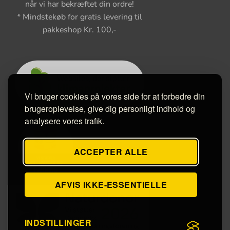
når vi har bekræftet din ordre!
* Mindstekøb for gratis levering til
pakkeshop Kr. 100,-
Vi bruger cookies på vores side for at forbedre din
brugeroplevelse, give dig personligt indhold og
analysere vores trafik.
ACCEPTER ALLE
AFVIS IKKE-ESSENTIELLE
INDSTILLINGER