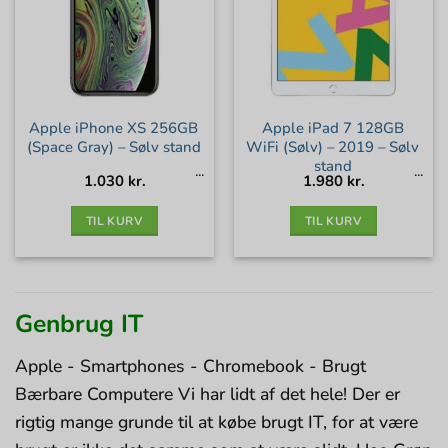
Apple iPhone XS 256GB
Apple iPad 7 128GB
(Space Gray) – Sølv stand
WiFi (Sølv) – 2019 – Sølv
stand
1.030
kr.
1.980
kr.
TIL KURV
TIL KURV
Genbrug IT
Apple - Smartphones - Chromebook - Brugt
Bærbare Computere Vi har lidt af det hele! Der er
rigtig mange grunde til at købe brugt IT, for at være