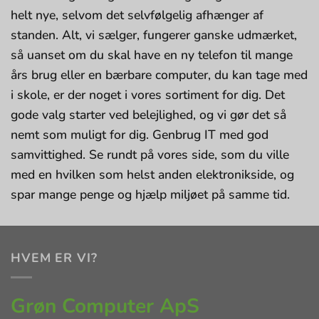
helt nye, selvom det selvfølgelig afhænger af
standen. Alt, vi sælger, fungerer ganske udmærket,
så uanset om du skal have en ny telefon til mange
års brug eller en bærbare computer, du kan tage med
i skole, er der noget i vores sortiment for dig. Det
gode valg starter ved belejlighed, og vi gør det så
nemt som muligt for dig. Genbrug IT med god
samvittighed. Se rundt på vores side, som du ville
med en hvilken som helst anden elektronikside, og
spar mange penge og hjælp miljøet på samme tid.
HVEM ER VI?
Grøn Computer ApS