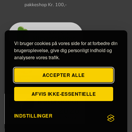
pakkeshop Kr. 100,-
Vi bruger cookies på vores side for at forbedre din
brugeroplevelse, give dig personligt indhold og
analysere vores trafik.
ACCEPTER ALLE
AFVIS IKKE-ESSENTIELLE
INDSTILLINGER