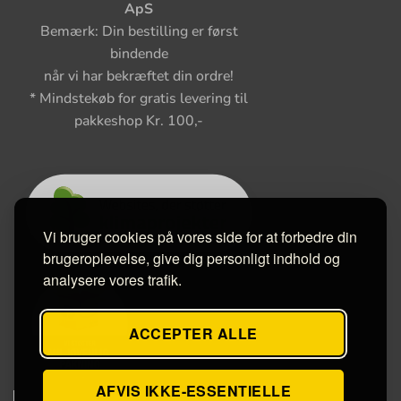
ApS
Bemærk: Din bestilling er først
bindende
når vi har bekræftet din ordre!
* Mindstekøb for gratis levering til
pakkeshop Kr. 100,-
Vi bruger cookies på vores side for at forbedre din
brugeroplevelse, give dig personligt indhold og
analysere vores trafik.
ACCEPTER ALLE
AFVIS IKKE-ESSENTIELLE