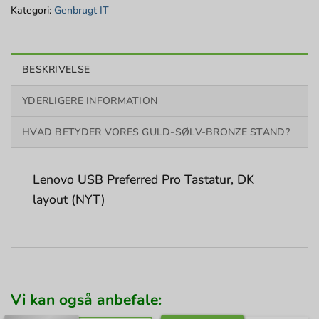
Kategori:
Genbrugt IT
BESKRIVELSE
YDERLIGERE INFORMATION
HVAD BETYDER VORES GULD-SØLV-BRONZE STAND?
Lenovo USB Preferred Pro Tastatur, DK
layout (NYT)
Vi kan også anbefale: