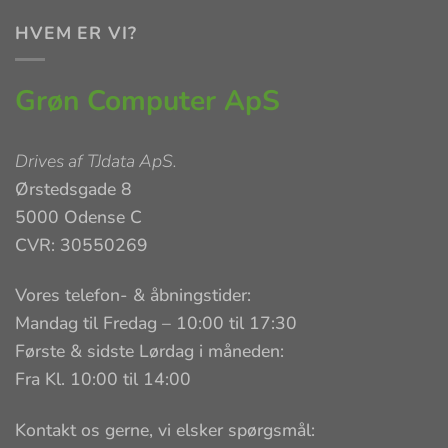
HVEM ER VI?
Grøn Computer ApS
Drives af
TJdata ApS
.
Ørstedsgade 8
5000 Odense C
CVR: 30550269
Vores telefon- & åbningstider:
Mandag til Fredag – 10:00 til 17:30
Første & sidste Lørdag i måneden:
Fra Kl. 10:00 til 14:00
Kontakt os gerne, vi elsker spørgsmål: