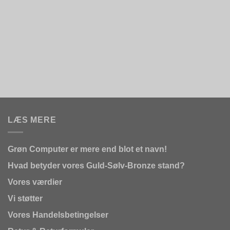
LÆS MERE
Grøn Computer er mere end blot et navn!
Hvad betyder vores Guld-Sølv-Bronze stand?
Vores værdier
Vi støtter
Vores Handelsbetingelser