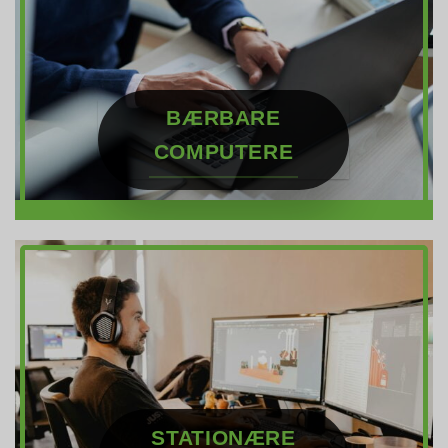
BÆRBARE
COMPUTERE
STATIONÆRE