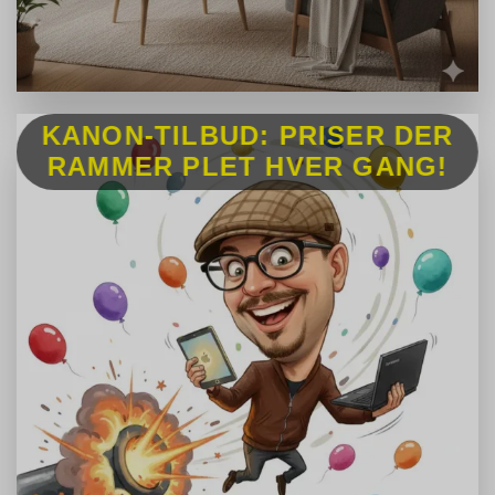
KANON-TILBUD: PRISER DER
RAMMER PLET HVER GANG!