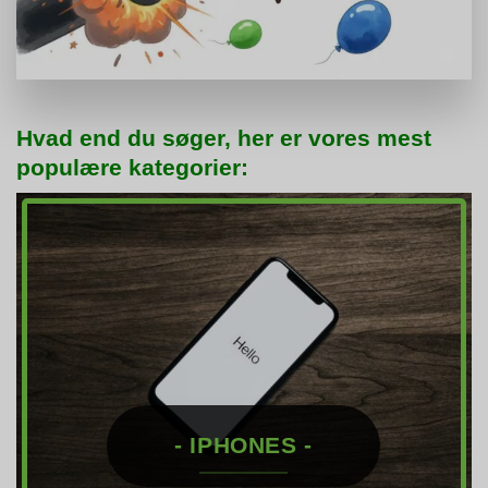
Hvad end du søger, her er vores mest
populære kategorier:
- IPHONES -