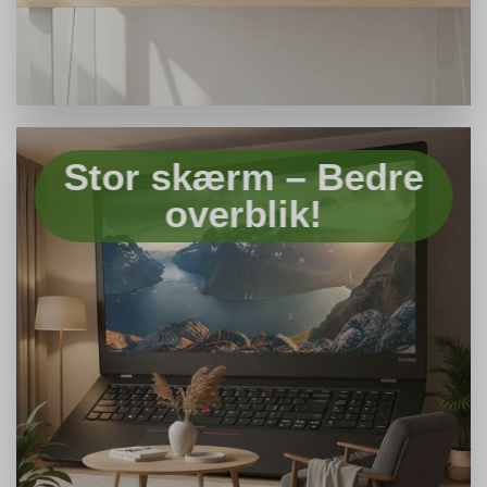
Stor skærm – Bedre
overblik!