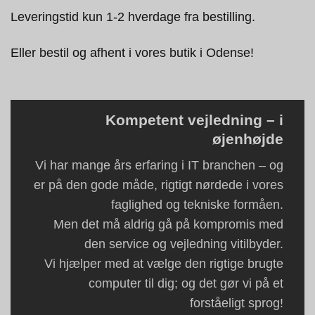
Leveringstid kun 1-2 hverdage fra bestilling.
Eller bestil og afhent i vores butik i Odense!
Kompetent vejledning – i
øjenhøjde
Vi har mange års erfaring i IT branchen – og
er på den gode måde, rigtigt nørdede i vores
faglighed og tekniske formåen.
Men det må aldrig gå på kompromis med
den service og vejledning vitilbyder.
Vi hjælper med at vælge den rigtige brugte
computer til dig; og det gør vi på et
forståeligt sprog!