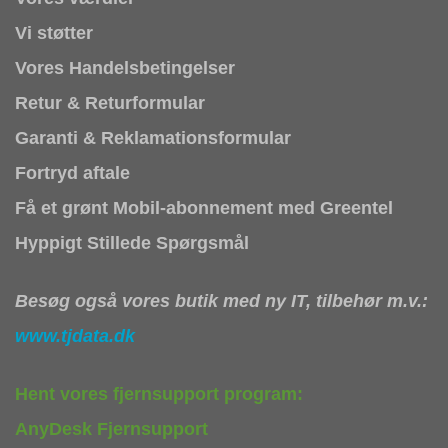
Vi støtter
Vores Handelsbetingelser
Retur & Returformular
Garanti & Reklamationsformular
Fortryd aftale
Få et grønt Mobil-abonnement med Greentel
Hyppigt Stillede Spørgsmål
Besøg også vores butik med ny IT, tilbehør m.v.:
www.tjdata.dk
Hent vores fjernsupport program:
AnyDesk Fjernsupport