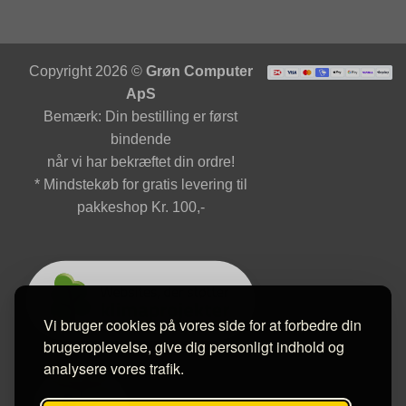
Copyright 2026 ©
Grøn Computer
ApS
Bemærk: Din bestilling er først
bindende
når vi har bekræftet din ordre!
* Mindstekøb for gratis levering til
pakkeshop Kr. 100,-
Vi bruger cookies på vores side for at forbedre din
brugeroplevelse, give dig personligt indhold og
analysere vores trafik.