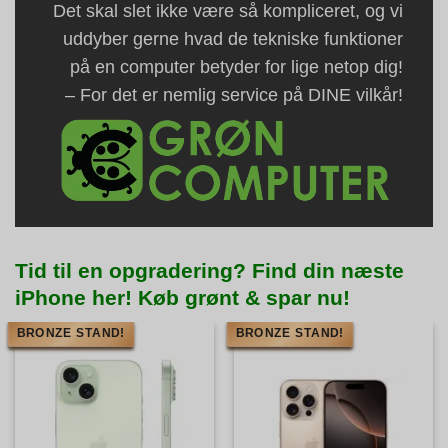
Det skal slet ikke være så kompliceret, og vi
uddyber gerne hvad de tekniske funktioner
på en computer betyder for lige netop dig!
– For det er nemlig service på DINE vilkår!
Tid til en opgradering? Find din næste
iPhone her! Køb grønt & spar nu!
BRONZE STAND!
BRONZE STAND!