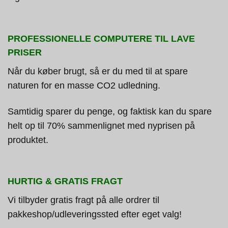
PROFESSIONELLE COMPUTERE TIL LAVE
PRISER
Når du køber brugt, så er du med til at spare
naturen for en masse CO2 udledning.
Samtidig sparer du penge, og faktisk kan du spare
helt op til 70% sammenlignet med nyprisen på
produktet.
HURTIG & GRATIS FRAGT
Vi tilbyder gratis fragt på alle ordrer til
pakkeshop/udleveringssted efter eget valg!