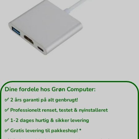
Dine fordele hos Grøn Computer:
✅ 2 års garanti på alt genbrugt!
✅ Professionelt renset, testet & nyinstalleret
✅ 1-2 dages hurtig & sikker levering
✅ Gratis levering til pakkeshop! *