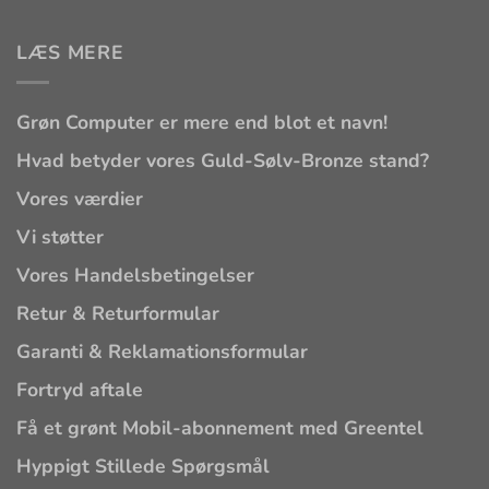
LÆS MERE
Grøn Computer er mere end blot et navn!
Hvad betyder vores Guld-Sølv-Bronze stand?
Vores værdier
Vi støtter
Vores Handelsbetingelser
Retur & Returformular
Garanti & Reklamationsformular
Fortryd aftale
Få et grønt Mobil-abonnement med Greentel
Hyppigt Stillede Spørgsmål