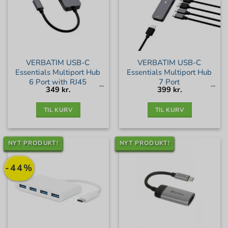
VERBATIM USB-C
VERBATIM USB-C
Essentials Multiport Hub
Essentials Multiport Hub
6 Port with RJ45
7 Port
349
kr.
399
kr.
TIL KURV
TIL KURV
NYT PRODUKT!
NYT PRODUKT!
-44%