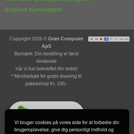
AnyDesk Fjernsupport
Copyright 2026 ©
Grøn Computer
ApS
Bemærk: Din bestilling er først
bindende
når vi har bekræftet din ordre!
* Mindstekøb for gratis levering til
pakkeshop Kr. 100,-
Vi bruger cookies på vores side for at forbedre din
brugeroplevelse, give dig personligt indhold og