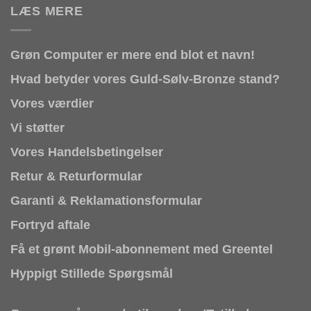
LÆS MERE
Grøn Computer er mere end blot et navn!
Hvad betyder vores Guld-Sølv-Bronze stand?
Vores værdier
Vi støtter
Vores Handelsbetingelser
Retur & Returformular
Garanti & Reklamationsformular
Fortryd aftale
Få et grønt Mobil-abonnement med Greentel
Hyppigt Stillede Spørgsmål