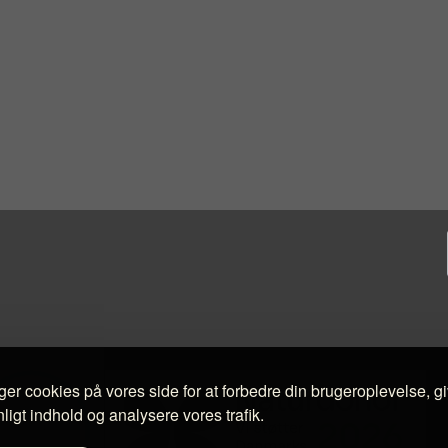
ger cookies på vores side for at forbedre din brugeroplevelse, g
ligt indhold og analysere vores trafik.