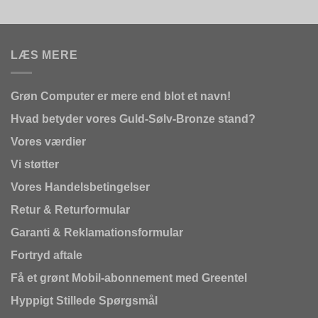
LÆS MERE
Grøn Computer er mere end blot et navn!
Hvad betyder vores Guld-Sølv-Bronze stand?
Vores værdier
Vi støtter
Vores Handelsbetingelser
Retur & Returformular
Garanti & Reklamationsformular
Fortryd aftale
Få et grønt Mobil-abonnement med Greentel
Hyppigt Stillede Spørgsmål