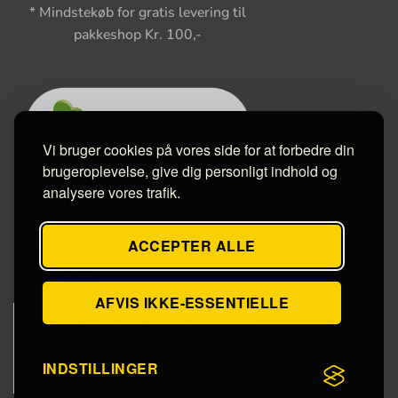
* Mindstekøb for gratis levering til
pakkeshop Kr. 100,-
Vi bruger cookies på vores side for at forbedre din
brugeroplevelse, give dig personligt indhold og
analysere vores trafik.
ACCEPTER ALLE
AFVIS IKKE-ESSENTIELLE
INDSTILLINGER