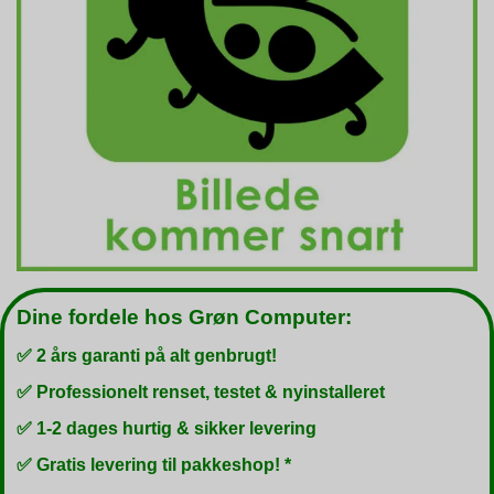
Dine fordele hos Grøn Computer:
✅ 2 års garanti på alt genbrugt!
✅ Professionelt renset, testet & nyinstalleret
✅ 1-2 dages hurtig & sikker levering
✅ Gratis levering til pakkeshop! *