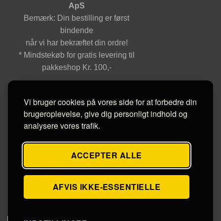
ApS
Bemærk: Din bestilling er først
bindende
når vi har bekræftet din ordre!
* Mindstekøb for gratis levering til
pakkeshop Kr. 100,-
Vi bruger cookies på vores side for at forbedre din
brugeroplevelse, give dig personligt indhold og
analysere vores trafik.
ACCEPTER ALLE
AFVIS IKKE-ESSENTIELLE