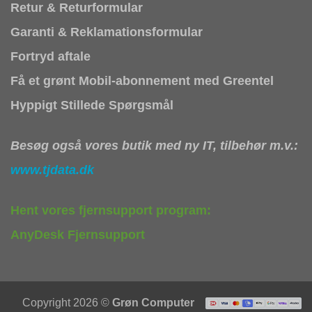
Retur & Returformular
Garanti & Reklamationsformular
Fortryd aftale
Få et grønt Mobil-abonnement med Greentel
Hyppigt Stillede Spørgsmål
Besøg også vores butik med ny IT, tilbehør m.v.:
www.tjdata.dk
Hent vores fjernsupport program:
AnyDesk Fjernsupport
Copyright 2026 ©
Grøn Computer