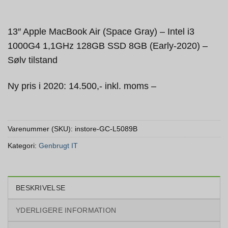
13″ Apple MacBook Air (Space Gray) – Intel i3
1000G4 1,1GHz 128GB SSD 8GB (Early-2020) –
Sølv tilstand
Ny pris i 2020: 14.500,- inkl. moms –
Varenummer (SKU):
instore-GC-L5089B
Kategori:
Genbrugt IT
BESKRIVELSE
YDERLIGERE INFORMATION