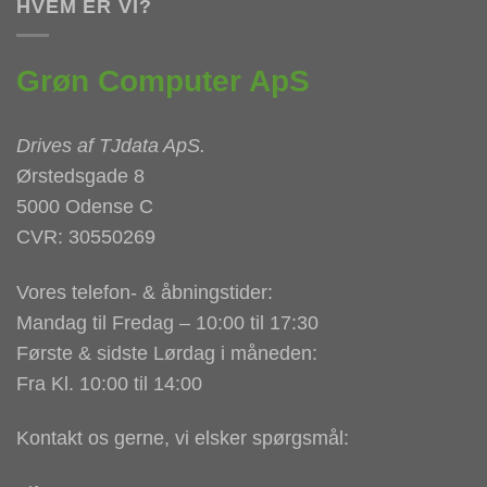
HVEM ER VI?
Grøn Computer ApS
Drives af
TJdata ApS
.
Ørstedsgade 8
5000 Odense C
CVR: 30550269
Vores telefon- & åbningstider:
Mandag til Fredag – 10:00 til 17:30
Første & sidste Lørdag i måneden:
Fra Kl. 10:00 til 14:00
Kontakt os gerne, vi elsker spørgsmål: