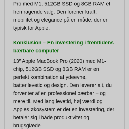
Pro med M1, 512GB SSD og 8GB RAM et
fremragende valg. Den forener kraft,
mobilitet og elegance på en måde, der er
typisk for Apple.
Konklusion – En investering i fremtidens
bærbare computer
13″ Apple MacBook Pro (2020) med M1-
chip, 512GB SSD og 8GB RAM er en
perfekt kombination af ydeevne,
batterilevetid og design. Den leverer alt, du
forventer af en professionel bærbar – og
mere til. Med lang levetid, høj værdi og
Apples økosystem er det en investering, der
betaler sig i både produktivitet og
brugsglæde.