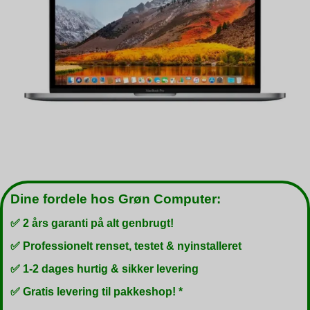
Dine fordele hos Grøn Computer:
✅ 2 års garanti på alt genbrugt!
✅ Professionelt renset, testet & nyinstalleret
✅ 1-2 dages hurtig & sikker levering
✅ Gratis levering til pakkeshop! *