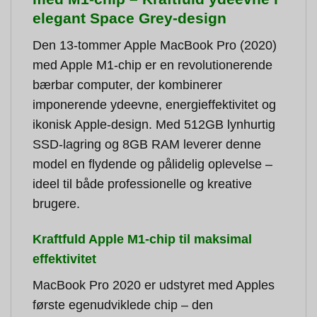
elegant Space Grey-design
Den 13-tommer Apple MacBook Pro (2020)
med Apple M1-chip er en revolutionerende
bærbar computer, der kombinerer
imponerende ydeevne, energieffektivitet og
ikonisk Apple-design. Med 512GB lynhurtig
SSD-lagring og 8GB RAM leverer denne
model en flydende og pålidelig oplevelse –
ideel til både professionelle og kreative
brugere.
Kraftfuld Apple M1-chip til maksimal
effektivitet
MacBook Pro 2020 er udstyret med Apples
første egenudviklede chip – den