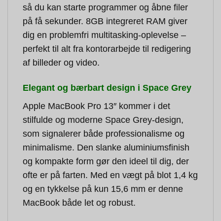
så du kan starte programmer og åbne filer
på få sekunder. 8GB integreret RAM giver
dig en problemfri multitasking-oplevelse –
perfekt til alt fra kontorarbejde til redigering
af billeder og video.
Elegant og bærbart design i Space Grey
Apple MacBook Pro 13″ kommer i det
stilfulde og moderne Space Grey-design,
som signalerer både professionalisme og
minimalisme. Den slanke aluminiumsfinish
og kompakte form gør den ideel til dig, der
ofte er på farten. Med en vægt på blot 1,4 kg
og en tykkelse på kun 15,6 mm er denne
MacBook både let og robust.