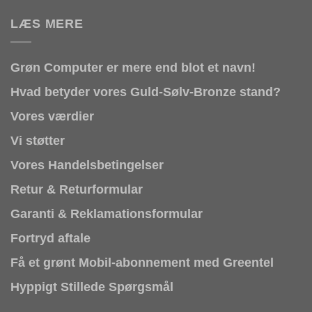
LÆS MERE
Grøn Computer er mere end blot et navn!
Hvad betyder vores Guld-Sølv-Bronze stand?
Vores værdier
Vi støtter
Vores Handelsbetingelser
Retur & Returformular
Garanti & Reklamationsformular
Fortryd aftale
Få et grønt Mobil-abonnement med Greentel
Hyppigt Stillede Spørgsmål