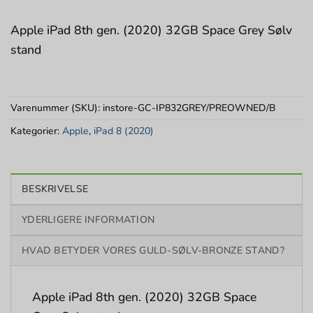
Apple iPad 8th gen. (2020) 32GB Space Grey Sølv
stand
Varenummer (SKU):
instore-GC-IP832GREY/PREOWNED/B
Kategorier:
Apple
,
iPad 8 (2020)
BESKRIVELSE
YDERLIGERE INFORMATION
HVAD BETYDER VORES GULD-SØLV-BRONZE STAND?
Apple iPad 8th gen. (2020) 32GB Space