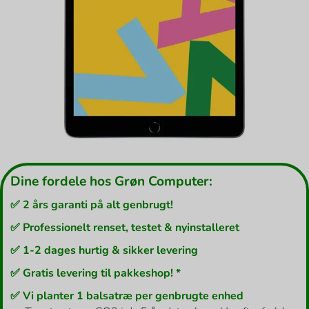
Dine fordele hos Grøn Computer:
✅ 2 års garanti på alt genbrugt!
✅ Professionelt renset, testet & nyinstalleret
✅ 1-2 dages hurtig & sikker levering
✅ Gratis levering til pakkeshop! *
✅ Vi planter 1 balsatræ per genbrugte enhed