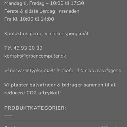
Mandag til Fredag – 10:00 til 17:30
Første & sidste Lørdag i måneden:
Fra Kl. 10:00 til 14:00
Kontakt os gerne, vi elsker spørgsmål:
Tlf. 46 93 20 39
kontakt@groencomputer.dk
Vi besvarer typisk mails indenfor 4 timer i hverdagene.
Vi planter balsatræer & bidrager sammen til at
reducere CO2 aftrykket!
PRODUKTKATEGORIER: