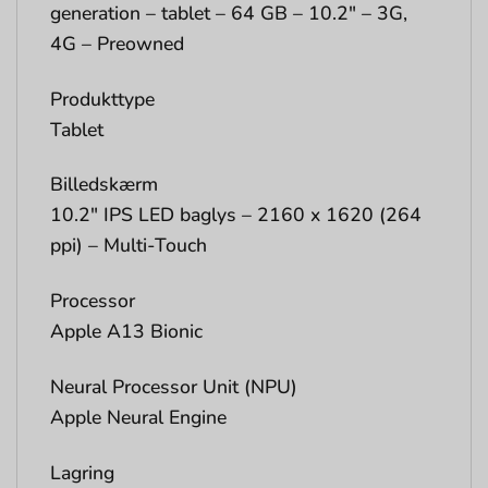
generation – tablet – 64 GB – 10.2″ – 3G,
4G – Preowned
Produkttype
Tablet
Billedskærm
10.2″ IPS LED baglys – 2160 x 1620 (264
ppi) – Multi-Touch
Processor
Apple A13 Bionic
Neural Processor Unit (NPU)
Apple Neural Engine
Lagring