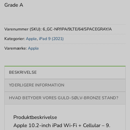
Grade A
Varenummer (SKU):
6_GC-NP/IPA/9LTE/64/SPACEGRAY/A
Kategorier:
Apple
,
iPad 9 (2021)
Varemærke:
Apple
BESKRIVELSE
YDERLIGERE INFORMATION
HVAD BETYDER VORES GULD-SØLV-BRONZE STAND?
Produktbeskrivelse
Apple 10.2-inch iPad Wi-Fi + Cellular – 9.