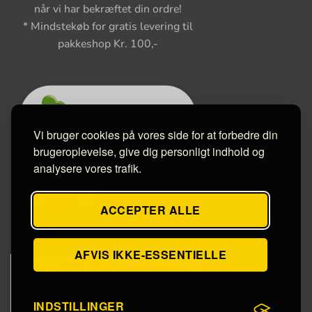
når vi har bekræftet din ordre!
* Mindstekøb for gratis levering til
pakkeshop Kr. 100,-
Vi bruger cookies på vores side for at forbedre din
brugeroplevelse, give dig personligt indhold og
analysere vores trafik.
ACCEPTER ALLE
AFVIS IKKE-ESSENTIELLE
INDSTILLINGER