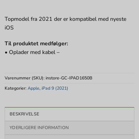
Topmodel fra 2021 der er kompatibel med nyeste
iOS
Til produktet medfølger:
• Oplader med kabel –
Varenummer (SKU):
instore-GC-IPAD1650B
Kategorier:
Apple
,
iPad 9 (2021)
BESKRIVELSE
YDERLIGERE INFORMATION