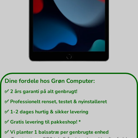
Dine fordele hos Grøn Computer:
✅ 2 års garanti på alt genbrugt!
✅ Professionelt renset, testet & nyinstalleret
✅ 1-2 dages hurtig & sikker levering
✅ Gratis levering til pakkeshop! *
✅ Vi planter 1 balsatræ per genbrugte enhed