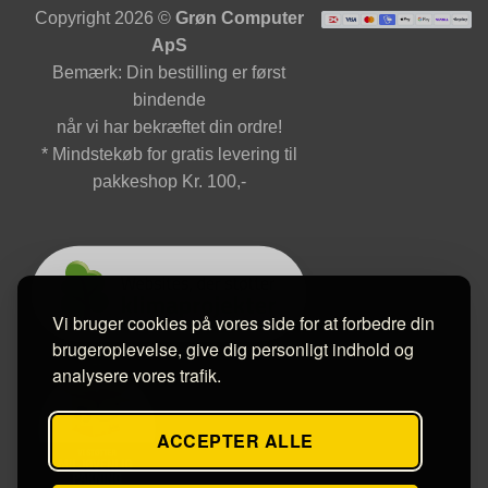
Copyright 2026 ©
Grøn Computer
ApS
Bemærk: Din bestilling er først
bindende
når vi har bekræftet din ordre!
* Mindstekøb for gratis levering til
pakkeshop Kr. 100,-
Vi bruger cookies på vores side for at forbedre din
brugeroplevelse, give dig personligt indhold og
analysere vores trafik.
ACCEPTER ALLE