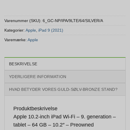
Varenummer (SKU):
6_GC-NP/IPA/9LTE/64/SILVER/A
Kategorier:
Apple
,
iPad 9 (2021)
Varemærke:
Apple
BESKRIVELSE
YDERLIGERE INFORMATION
HVAD BETYDER VORES GULD-SØLV-BRONZE STAND?
Produktbeskrivelse
Apple 10.2-inch iPad Wi-Fi – 9. generation –
tablet – 64 GB – 10.2″ – Preowned