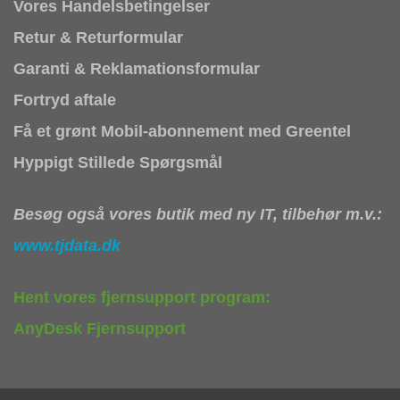
Vores Handelsbetingelser
Retur & Returformular
Garanti & Reklamationsformular
Fortryd aftale
Få et grønt Mobil-abonnement med Greentel
Hyppigt Stillede Spørgsmål
Besøg også vores butik med ny IT, tilbehør m.v.:
www.tjdata.dk
Hent vores fjernsupport program:
AnyDesk Fjernsupport