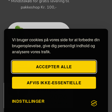
* Mindstekøb for gratis levering til
pakkeshop Kr. 100,-
Vi bruger cookies på vores side for at forbedre din
brugeroplevelse, give dig personligt indhold og
analysere vores trafik.
ACCEPTER ALLE
AFVIS IKKE-ESSENTIELLE
INDSTILLINGER