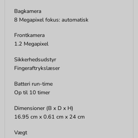
Bagkamera
8 Megapixel fokus: automatisk
Frontkamera
1.2 Megapixel
Sikkerhedsudstyr
Fingeraftrykslæser
Batteri run-time
Op til 10 timer
Dimensioner (B x D x H)
16.95 cm x 0.61 cm x 24 cm
Vægt