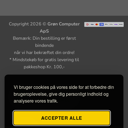
Copyright 2026 ©
Grøn Computer
ApS
Bemærk: Din bestilling er først
bindende
når vi har bekræftet din ordre!
* Mindstekøb for gratis levering til
pakkeshop Kr. 100,-
Vi bruger cookies på vores side for at forbedre din
brugeroplevelse, give dig personligt indhold og
analysere vores trafik.
ACCEPTER ALLE