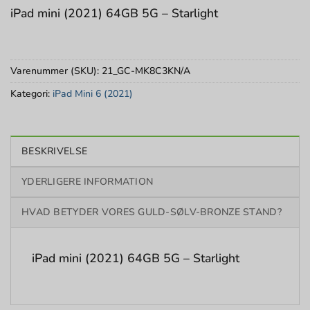
iPad mini (2021) 64GB 5G – Starlight
Varenummer (SKU):
21_GC-MK8C3KN/A
Kategori:
iPad Mini 6 (2021)
BESKRIVELSE
YDERLIGERE INFORMATION
HVAD BETYDER VORES GULD-SØLV-BRONZE STAND?
iPad mini (2021) 64GB 5G – Starlight