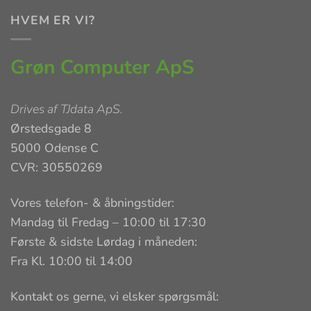
HVEM ER VI?
Grøn Computer ApS
Drives af
TJdata ApS
.
Ørstedsgade 8
5000 Odense C
CVR: 30550269
Vores telefon- & åbningstider:
Mandag til Fredag – 10:00 til 17:30
Første & sidste Lørdag i måneden:
Fra Kl. 10:00 til 14:00
Kontakt os gerne, vi elsker spørgsmål: