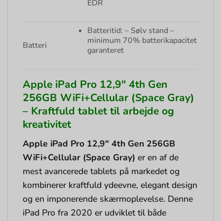
EDR
Batteritid: – Sølv stand –
minimum 70% batterikapacitet
Batteri
garanteret
Apple iPad Pro 12,9″ 4th Gen
256GB WiFi+Cellular (Space Gray)
– Kraftfuld tablet til arbejde og
kreativitet
Apple iPad Pro 12,9″ 4th Gen 256GB
WiFi+Cellular (Space Gray)
er en af de
mest avancerede tablets på markedet og
kombinerer kraftfuld ydeevne, elegant design
og en imponerende skærmoplevelse. Denne
iPad Pro fra 2020 er udviklet til både