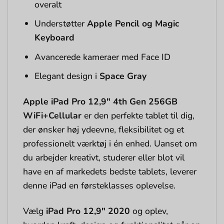
overalt
Understøtter
Apple Pencil og Magic
Keyboard
Avancerede kameraer med Face ID
Elegant design i
Space Gray
Apple iPad Pro 12,9″ 4th Gen 256GB
WiFi+Cellular
er den perfekte tablet til dig,
der ønsker høj ydeevne, fleksibilitet og et
professionelt værktøj i én enhed. Uanset om
du arbejder kreativt, studerer eller blot vil
have en af markedets bedste tablets, leverer
denne iPad en førsteklasses oplevelse.
Vælg
iPad Pro 12,9″ 2020
og oplev,