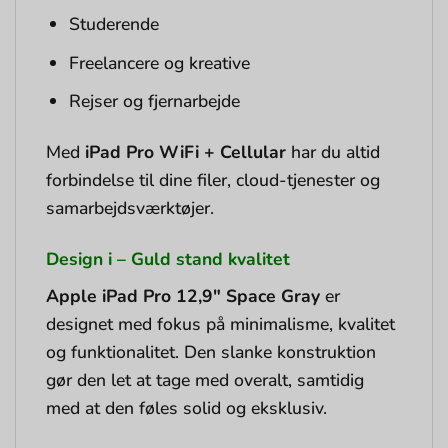
Studerende
Freelancere og kreative
Rejser og fjernarbejde
Med
iPad Pro WiFi + Cellular
har du altid
forbindelse til dine filer, cloud-tjenester og
samarbejdsværktøjer.
Design i – Guld stand kvalitet
Apple iPad Pro 12,9″ Space Gray
er
designet med fokus på minimalisme, kvalitet
og funktionalitet. Den slanke konstruktion
gør den let at tage med overalt, samtidig
med at den føles solid og eksklusiv.