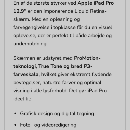
En af de største styrker ved
Apple iPad Pro
12,9″
er den imponerende Liquid Retina-
skærm. Med en opløsning og
farvegengivelse i topklasse får du en visuel
oplevelse, der er perfekt til både arbejde og
underholdning.
Skærmen er udstyret med
ProMotion-
teknologi, True Tone og bred P3-
farveskala
, hvilket giver ekstremt flydende
bevægelser, naturtro farver og optimal
visning i alle lysforhold. Det gør iPad Pro
ideel til:
Grafisk design og digital tegning
Foto- og videoredigering