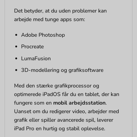
Det betyder, at du uden problemer kan
arbejde med tunge apps som:
Adobe Photoshop
Procreate
LumaFusion
3D-modellering og grafiksoftware
Med den stærke grafikprocessor og
optimerede iPadOS får du en tablet, der kan
fungere som en
mobil arbejdsstation
.
Uanset om du redigerer video, arbejder med
grafik eller spiller avancerede spil, leverer
iPad Pro en hurtig og stabil oplevelse.