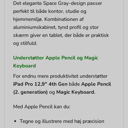
Det elegante Space Gray-design passer
perfekt til både kontor, studie og
hjemmemiljø. Kombinationen af
aluminiumskabinet, tynd profil og stor
skærm giver en tablet, der både er praktisk
og stilfuld.
Understøtter Apple Pencil og Magic
Keyboard
For endnu mere produktivitet understøtter
iPad Pro 12,9″ 4th Gen
både
Apple Pencil
(2. generation)
og
Magic Keyboard
.
Med Apple Pencil kan du:
Tegne og illustrere med høj præcision