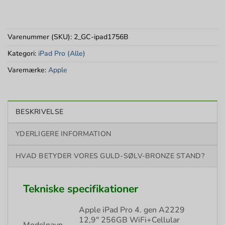
Varenummer (SKU):
2_GC-ipad1756B
Kategori:
iPad Pro (Alle)
Varemærke:
Apple
BESKRIVELSE
YDERLIGERE INFORMATION
HVAD BETYDER VORES GULD-SØLV-BRONZE STAND?
Tekniske specifikationer
Apple iPad Pro 4. gen A2229
12,9″ 256GB WiFi+Cellular
Modelnavn