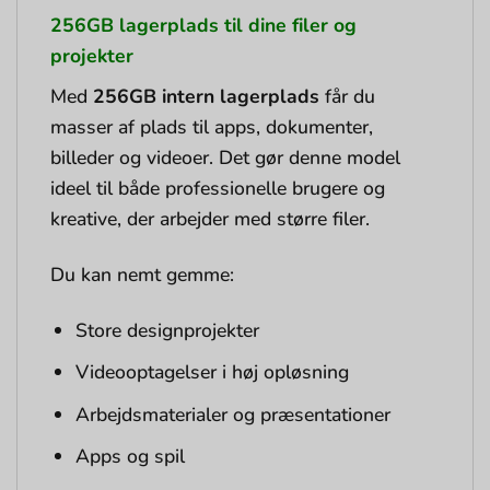
256GB lagerplads til dine filer og
projekter
Med
256GB intern lagerplads
får du
masser af plads til apps, dokumenter,
billeder og videoer. Det gør denne model
ideel til både professionelle brugere og
kreative, der arbejder med større filer.
Du kan nemt gemme:
Store designprojekter
Videooptagelser i høj opløsning
Arbejdsmaterialer og præsentationer
Apps og spil