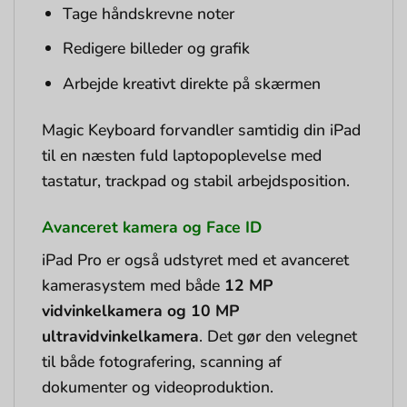
Tage håndskrevne noter
Redigere billeder og grafik
Arbejde kreativt direkte på skærmen
Magic Keyboard forvandler samtidig din iPad
til en næsten fuld laptopoplevelse med
tastatur, trackpad og stabil arbejdsposition.
Avanceret kamera og Face ID
iPad Pro er også udstyret med et avanceret
kamerasystem med både
12 MP
vidvinkelkamera og 10 MP
ultravidvinkelkamera
. Det gør den velegnet
til både fotografering, scanning af
dokumenter og videoproduktion.