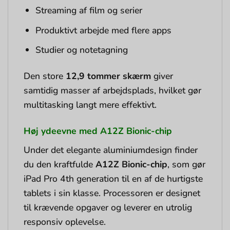
Streaming af film og serier
Produktivt arbejde med flere apps
Studier og notetagning
Den store
12,9 tommer skærm
giver
samtidig masser af arbejdsplads, hvilket gør
multitasking langt mere effektivt.
Høj ydeevne med A12Z Bionic-chip
Under det elegante aluminiumdesign finder
du den kraftfulde
A12Z Bionic-chip
, som gør
iPad Pro 4th generation til en af de hurtigste
tablets i sin klasse. Processoren er designet
til krævende opgaver og leverer en utrolig
responsiv oplevelse.