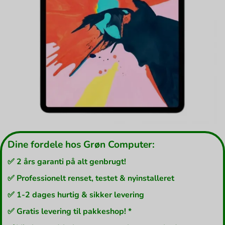
Dine fordele hos Grøn Computer:
✅ 2 års garanti på alt genbrugt!
✅ Professionelt renset, testet & nyinstalleret
✅ 1-2 dages hurtig & sikker levering
✅ Gratis levering til pakkeshop! *