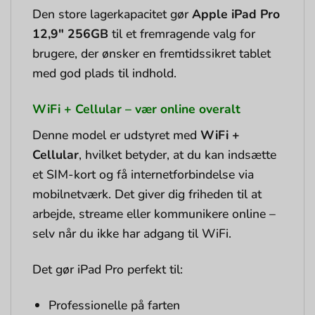
Den store lagerkapacitet gør
Apple iPad Pro
12,9″ 256GB
til et fremragende valg for
brugere, der ønsker en fremtidssikret tablet
med god plads til indhold.
WiFi + Cellular – vær online overalt
Denne model er udstyret med
WiFi +
Cellular
, hvilket betyder, at du kan indsætte
et SIM-kort og få internetforbindelse via
mobilnetværk. Det giver dig friheden til at
arbejde, streame eller kommunikere online –
selv når du ikke har adgang til WiFi.
Det gør iPad Pro perfekt til:
Professionelle på farten