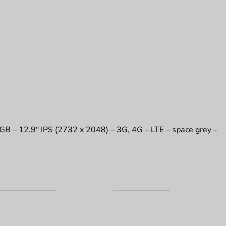
 GB – 12.9″ IPS (2732 x 2048) – 3G, 4G – LTE – space grey –