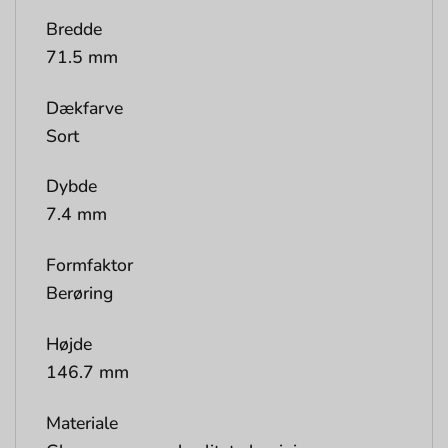
Bredde
71.5 mm
Dækfarve
Sort
Dybde
7.4 mm
Formfaktor
Berøring
Højde
146.7 mm
Materiale