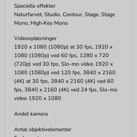
Specielle effekter
Naturfarvet, Studio, Contour, Stage, Stage
Mono, High‑Key Mono
Videoopløsninger
1920 x 1080 (1080p) at 30 fps, 1920 x
1080 (1080p) ved 60 fps, 1280 x 720
(720p) ved 30 fps, Slo-mo video 1920 x
1080 (1080p) ved 120 fps, 3840 x 2160
(4K) at 30 fps, 3840 x 2160 (4K) ved 60
fps, 3840 x 2160 (4K) ved 24 fps, Slo-mo
video 1920 x 1080
Andet kamera
Antal objektivelementer