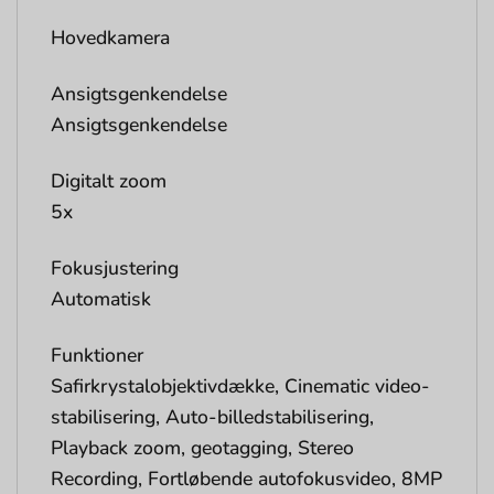
Hovedkamera
Ansigtsgenkendelse
Ansigtsgenkendelse
Digitalt zoom
5x
Fokusjustering
Automatisk
Funktioner
Safirkrystalobjektivdække, Cinematic video-
stabilisering, Auto-billedstabilisering,
Playback zoom, geotagging, Stereo
Recording, Fortløbende autofokusvideo, 8MP