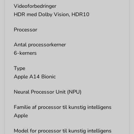
Videoforbedringer
HDR med Dolby Vision, HDR10
Processor
Antal processorkerner
6-kerners
Type
Apple A14 Bionic
Neural Processor Unit (NPU)
Familie af processor til kunstig intelligens
Apple
Model for processor til kunstig intelligens