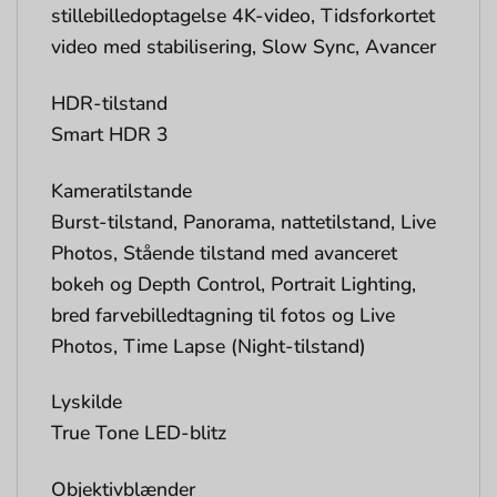
stillebilledoptagelse 4K-video, Tidsforkortet
video med stabilisering, Slow Sync, Avancer
HDR-tilstand
Smart HDR 3
Kameratilstande
Burst-tilstand, Panorama, nattetilstand, Live
Photos, Stående tilstand med avanceret
bokeh og Depth Control, Portrait Lighting,
bred farvebilledtagning til fotos og Live
Photos, Time Lapse (Night-tilstand)
Lyskilde
True Tone LED-blitz
Objektivblænder