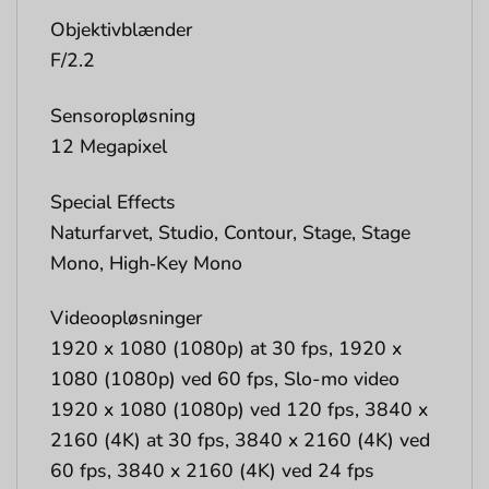
Objektivblænder
F/2.2
Sensoropløsning
12 Megapixel
Special Effects
Naturfarvet, Studio, Contour, Stage, Stage
Mono, High‑Key Mono
Videoopløsninger
1920 x 1080 (1080p) at 30 fps, 1920 x
1080 (1080p) ved 60 fps, Slo-mo video
1920 x 1080 (1080p) ved 120 fps, 3840 x
2160 (4K) at 30 fps, 3840 x 2160 (4K) ved
60 fps, 3840 x 2160 (4K) ved 24 fps