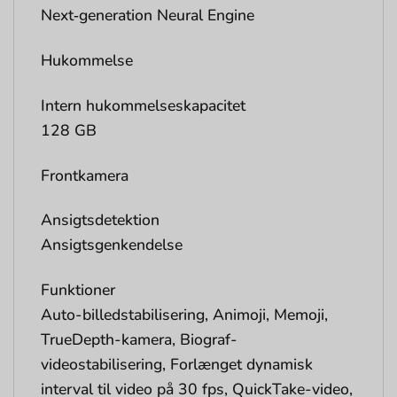
Next‑generation Neural Engine
Hukommelse
Intern hukommelseskapacitet
128 GB
Frontkamera
Ansigtsdetektion
Ansigtsgenkendelse
Funktioner
Auto-billedstabilisering, Animoji, Memoji,
TrueDepth-kamera, Biograf-
videostabilisering, Forlænget dynamisk
interval til video på 30 fps, QuickTake-video,