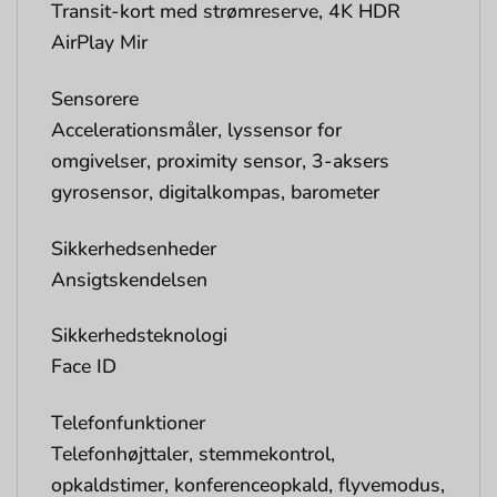
Transit-kort med strømreserve, 4K HDR
AirPlay Mir
Sensorere
Accelerationsmåler, lyssensor for
omgivelser, proximity sensor, 3-aksers
gyrosensor, digitalkompas, barometer
Sikkerhedsenheder
Ansigtskendelsen
Sikkerhedsteknologi
Face ID
Telefonfunktioner
Telefonhøjttaler, stemmekontrol,
opkaldstimer, konferenceopkald, flyvemodus,