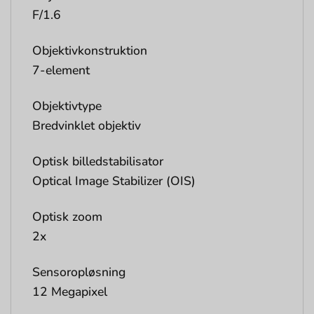
F/1.6
Objektivkonstruktion
7-element
Objektivtype
Bredvinklet objektiv
Optisk billedstabilisator
Optical Image Stabilizer (OIS)
Optisk zoom
2x
Sensoropløsning
12 Megapixel