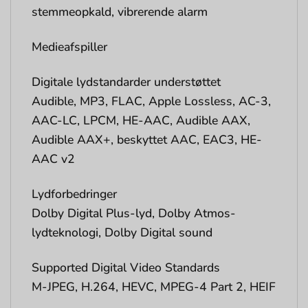
stemmeopkald, vibrerende alarm
Medieafspiller
Digitale lydstandarder understøttet
Audible, MP3, FLAC, Apple Lossless, AC-3,
AAC-LC, LPCM, HE-AAC, Audible AAX,
Audible AAX+, beskyttet AAC, EAC3, HE-
AAC v2
Lydforbedringer
Dolby Digital Plus-lyd, Dolby Atmos-
lydteknologi, Dolby Digital sound
Supported Digital Video Standards
M-JPEG, H.264, HEVC, MPEG-4 Part 2, HEIF