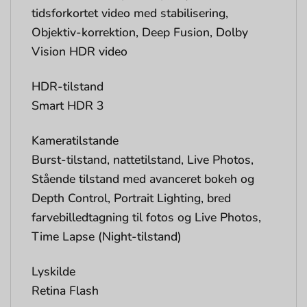
tidsforkortet video med stabilisering,
Objektiv-korrektion, Deep Fusion, Dolby
Vision HDR video
HDR-tilstand
Smart HDR 3
Kameratilstande
Burst-tilstand, nattetilstand, Live Photos,
Stående tilstand med avanceret bokeh og
Depth Control, Portrait Lighting, bred
farvebilledtagning til fotos og Live Photos,
Time Lapse (Night-tilstand)
Lyskilde
Retina Flash