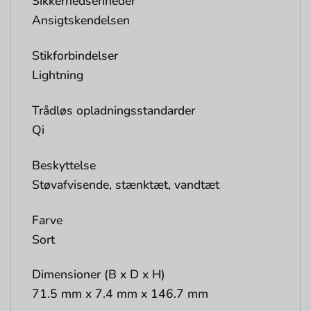
Sikkerhedsenheder
Ansigtskendelsen
Stikforbindelser
Lightning
Trådløs opladningsstandarder
Qi
Beskyttelse
Støvafvisende, stænktæt, vandtæt
Farve
Sort
Dimensioner (B x D x H)
71.5 mm x 7.4 mm x 146.7 mm