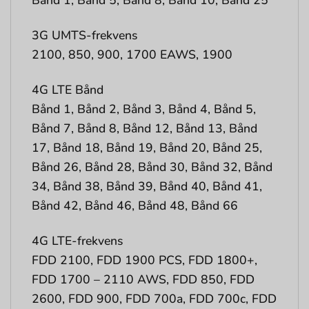
3G UMTS-frekvens
2100, 850, 900, 1700 EAWS, 1900
4G LTE Bånd
Bånd 1, Bånd 2, Bånd 3, Bånd 4, Bånd 5,
Bånd 7, Bånd 8, Bånd 12, Bånd 13, Bånd
17, Bånd 18, Bånd 19, Bånd 20, Bånd 25,
Bånd 26, Bånd 28, Bånd 30, Bånd 32, Bånd
34, Bånd 38, Bånd 39, Bånd 40, Bånd 41,
Bånd 42, Bånd 46, Bånd 48, Bånd 66
4G LTE-frekvens
FDD 2100, FDD 1900 PCS, FDD 1800+,
FDD 1700 – 2110 AWS, FDD 850, FDD
2600, FDD 900, FDD 700a, FDD 700c, FDD