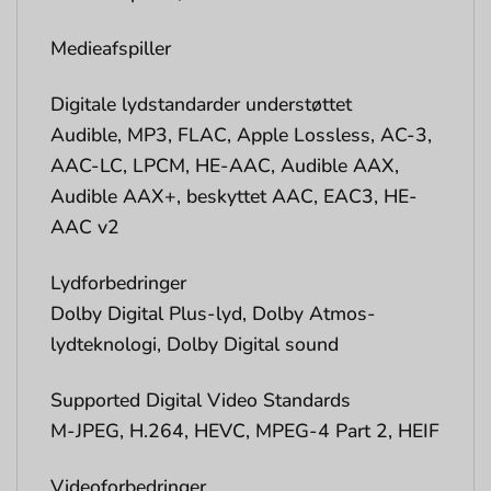
Medieafspiller
Digitale lydstandarder understøttet
Audible, MP3, FLAC, Apple Lossless, AC-3,
AAC-LC, LPCM, HE-AAC, Audible AAX,
Audible AAX+, beskyttet AAC, EAC3, HE-
AAC v2
Lydforbedringer
Dolby Digital Plus-lyd, Dolby Atmos-
lydteknologi, Dolby Digital sound
Supported Digital Video Standards
M-JPEG, H.264, HEVC, MPEG-4 Part 2, HEIF
Videoforbedringer