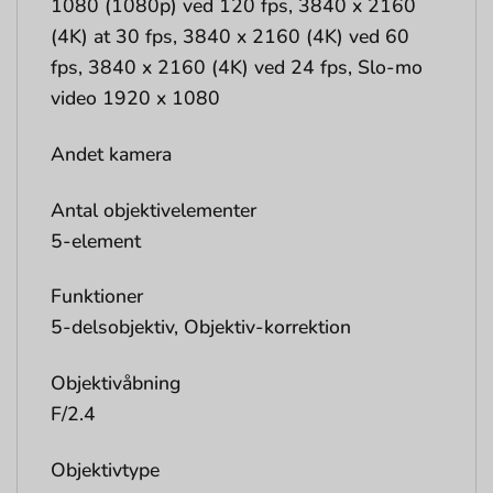
1080 (1080p) ved 120 fps, 3840 x 2160
(4K) at 30 fps, 3840 x 2160 (4K) ved 60
fps, 3840 x 2160 (4K) ved 24 fps, Slo-mo
video 1920 x 1080
Andet kamera
Antal objektivelementer
5-element
Funktioner
5-delsobjektiv, Objektiv-korrektion
Objektivåbning
F/2.4
Objektivtype