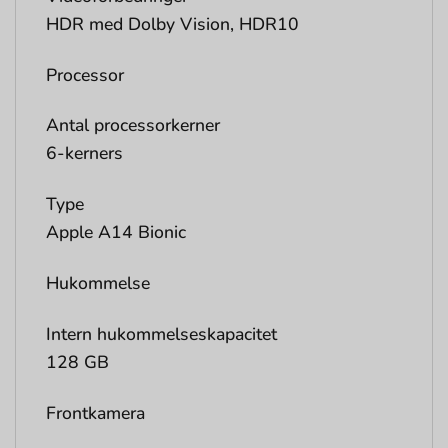
HDR med Dolby Vision, HDR10
Processor
Antal processorkerner
6-kerners
Type
Apple A14 Bionic
Hukommelse
Intern hukommelseskapacitet
128 GB
Frontkamera