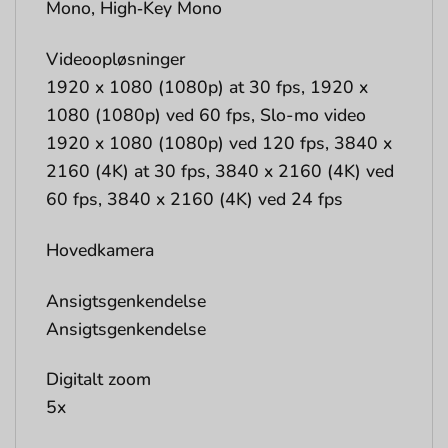
Mono, High‑Key Mono
Videoopløsninger
1920 x 1080 (1080p) at 30 fps, 1920 x
1080 (1080p) ved 60 fps, Slo-mo video
1920 x 1080 (1080p) ved 120 fps, 3840 x
2160 (4K) at 30 fps, 3840 x 2160 (4K) ved
60 fps, 3840 x 2160 (4K) ved 24 fps
Hovedkamera
Ansigtsgenkendelse
Ansigtsgenkendelse
Digitalt zoom
5x