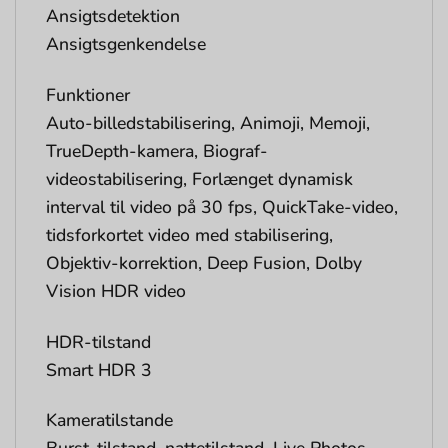
Ansigtsdetektion
Ansigtsgenkendelse
Funktioner
Auto-billedstabilisering, Animoji, Memoji,
TrueDepth-kamera, Biograf-
videostabilisering, Forlænget dynamisk
interval til video på 30 fps, QuickTake-video,
tidsforkortet video med stabilisering,
Objektiv-korrektion, Deep Fusion, Dolby
Vision HDR video
HDR-tilstand
Smart HDR 3
Kameratilstande