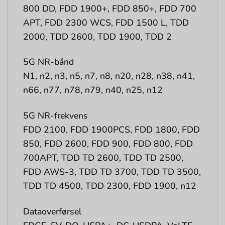
800 DD, FDD 1900+, FDD 850+, FDD 700
APT, FDD 2300 WCS, FDD 1500 L, TDD
2000, TDD 2600, TDD 1900, TDD 2
5G NR-bånd
N1, n2, n3, n5, n7, n8, n20, n28, n38, n41,
n66, n77, n78, n79, n40, n25, n12
5G NR-frekvens
FDD 2100, FDD 1900PCS, FDD 1800, FDD
850, FDD 2600, FDD 900, FDD 800, FDD
700APT, TDD TD 2600, TDD TD 2500,
FDD AWS-3, TDD TD 3700, TDD TD 3500,
TDD TD 4500, TDD 2300, FDD 1900, n12
Dataoverførsel