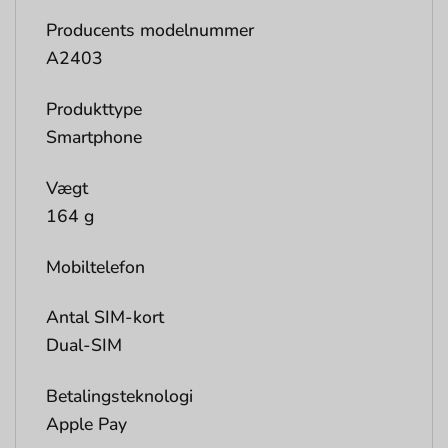
Producents modelnummer
A2403
Produkttype
Smartphone
Vægt
164 g
Mobiltelefon
Antal SIM-kort
Dual-SIM
Betalingsteknologi
Apple Pay