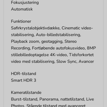
Fokusjustering
Automatisk
Funktioner
Safirkrystalobjektivdække, Cinematic video-
stabilisering, Auto-billedstabilisering,
Playback zoom, geotagging, Stereo
Recording, Fortløbende autofokusvideo, 8MP
stillebilledoptagelse 4K-video, Tidsforkortet
video med stabilisering, Slow Sync, Avancer
HDR-tilstand
Smart HDR 3
Kameratilstande
Burst-tilstand, Panorama, nattetilstand, Live
Photos, Stående tilstand med avanceret