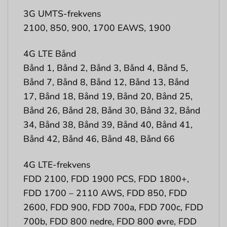
3G UMTS-frekvens
2100, 850, 900, 1700 EAWS, 1900
4G LTE Bånd
Bånd 1, Bånd 2, Bånd 3, Bånd 4, Bånd 5,
Bånd 7, Bånd 8, Bånd 12, Bånd 13, Bånd
17, Bånd 18, Bånd 19, Bånd 20, Bånd 25,
Bånd 26, Bånd 28, Bånd 30, Bånd 32, Bånd
34, Bånd 38, Bånd 39, Bånd 40, Bånd 41,
Bånd 42, Bånd 46, Bånd 48, Bånd 66
4G LTE-frekvens
FDD 2100, FDD 1900 PCS, FDD 1800+,
FDD 1700 – 2110 AWS, FDD 850, FDD
2600, FDD 900, FDD 700a, FDD 700c, FDD
700b, FDD 800 nedre, FDD 800 øvre, FDD