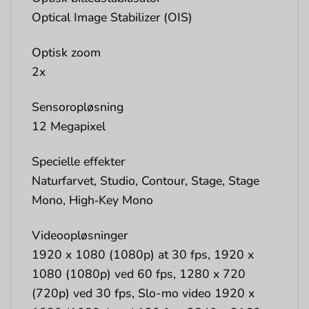
Optical Image Stabilizer (OIS)
Optisk zoom
2x
Sensoropløsning
12 Megapixel
Specielle effekter
Naturfarvet, Studio, Contour, Stage, Stage
Mono, High‑Key Mono
Videoopløsninger
1920 x 1080 (1080p) at 30 fps, 1920 x
1080 (1080p) ved 60 fps, 1280 x 720
(720p) ved 30 fps, Slo-mo video 1920 x