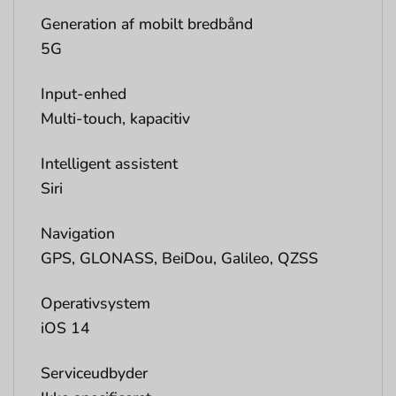
Generation af mobilt bredbånd
5G
Input-enhed
Multi-touch, kapacitiv
Intelligent assistent
Siri
Navigation
GPS, GLONASS, BeiDou, Galileo, QZSS
Operativsystem
iOS 14
Serviceudbyder