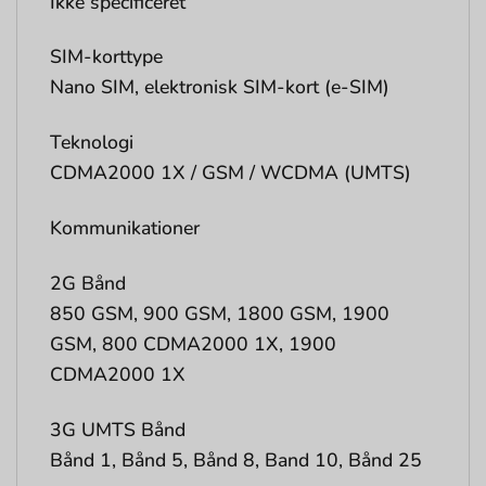
Ikke specificeret
SIM-korttype
Nano SIM, elektronisk SIM-kort (e-SIM)
Teknologi
CDMA2000 1X / GSM / WCDMA (UMTS)
Kommunikationer
2G Bånd
850 GSM, 900 GSM, 1800 GSM, 1900
GSM, 800 CDMA2000 1X, 1900
CDMA2000 1X
3G UMTS Bånd
Bånd 1, Bånd 5, Bånd 8, Band 10, Bånd 25