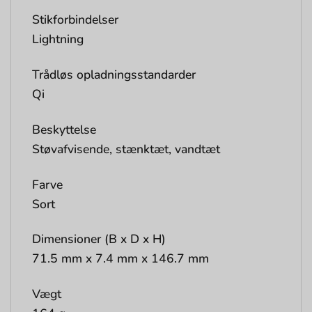
Stikforbindelser
Lightning
Trådløs opladningsstandarder
Qi
Beskyttelse
Støvafvisende, stænktæt, vandtæt
Farve
Sort
Dimensioner (B x D x H)
71.5 mm x 7.4 mm x 146.7 mm
Vægt