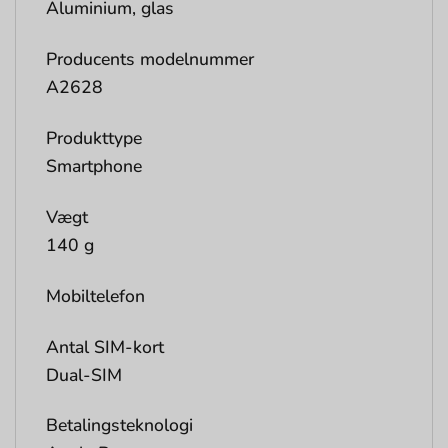
Aluminium, glas
Producents modelnummer
A2628
Produkttype
Smartphone
Vægt
140 g
Mobiltelefon
Antal SIM-kort
Dual-SIM
Betalingsteknologi