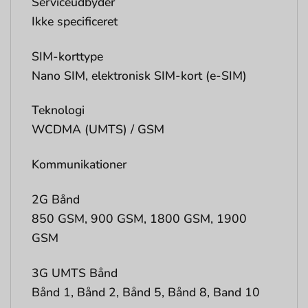
Serviceudbyder
Ikke specificeret
SIM-korttype
Nano SIM, elektronisk SIM-kort (e-SIM)
Teknologi
WCDMA (UMTS) / GSM
Kommunikationer
2G Bånd
850 GSM, 900 GSM, 1800 GSM, 1900
GSM
3G UMTS Bånd
Bånd 1, Bånd 2, Bånd 5, Bånd 8, Band 10