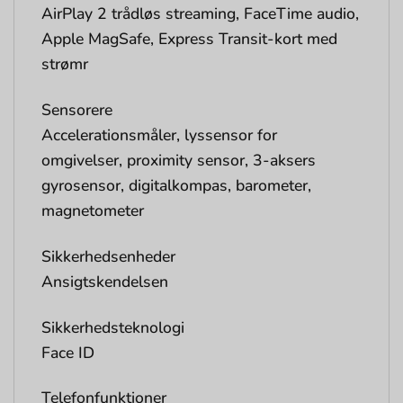
AirPlay 2 trådløs streaming, FaceTime audio,
Apple MagSafe, Express Transit-kort med
strømr
Sensorere
Accelerationsmåler, lyssensor for
omgivelser, proximity sensor, 3-aksers
gyrosensor, digitalkompas, barometer,
magnetometer
Sikkerhedsenheder
Ansigtskendelsen
Sikkerhedsteknologi
Face ID
Telefonfunktioner