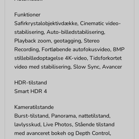
Funktioner
Safirkrystalobjektivdække, Cinematic video-
stabilisering, Auto-billedstabilisering,
Playback zoom, geotagging, Stereo
Recording, Fortløbende autofokusvideo, 8MP
stillebilledoptagelse 4K-video, Tidsforkortet
video med stabilisering, Slow Sync, Avancer
HDR-tilstand
Smart HDR 4
Kameratilstande
Burst-tilstand, Panorama, nattetilstand,
lavlysskud, Live Photos, Stående tilstand
med avanceret bokeh og Depth Control,