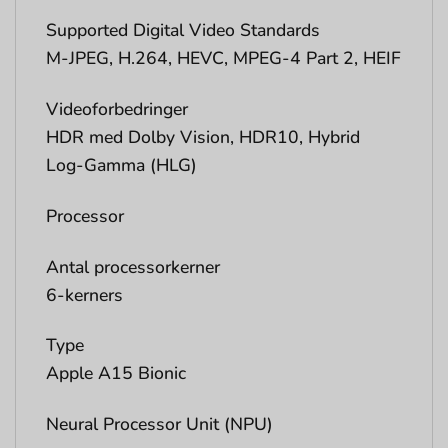
Supported Digital Video Standards
M-JPEG, H.264, HEVC, MPEG-4 Part 2, HEIF
Videoforbedringer
HDR med Dolby Vision, HDR10, Hybrid
Log-Gamma (HLG)
Processor
Antal processorkerner
6-kerners
Type
Apple A15 Bionic
Neural Processor Unit (NPU)