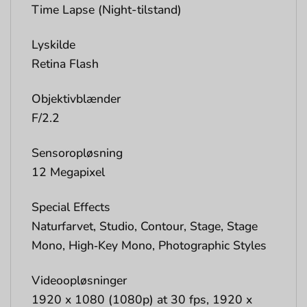
Time Lapse (Night-tilstand)
Lyskilde
Retina Flash
Objektivblænder
F/2.2
Sensoropløsning
12 Megapixel
Special Effects
Naturfarvet, Studio, Contour, Stage, Stage
Mono, High‑Key Mono, Photographic Styles
Videoopløsninger
1920 x 1080 (1080p) at 30 fps, 1920 x