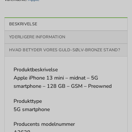
BESKRIVELSE
YDERLIGERE INFORMATION
HVAD BETYDER VORES GULD-SØLV-BRONZE STAND?
Produktbeskrivelse
Apple iPhone 13 mini – midnat – 5G
smartphone – 128 GB – GSM – Preowned
Produkttype
5G smartphone
Producents modelnummer