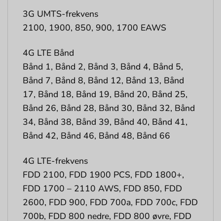
3G UMTS-frekvens
2100, 1900, 850, 900, 1700 EAWS
4G LTE Bånd
Bånd 1, Bånd 2, Bånd 3, Bånd 4, Bånd 5,
Bånd 7, Bånd 8, Bånd 12, Bånd 13, Bånd
17, Bånd 18, Bånd 19, Bånd 20, Bånd 25,
Bånd 26, Bånd 28, Bånd 30, Bånd 32, Bånd
34, Bånd 38, Bånd 39, Bånd 40, Bånd 41,
Bånd 42, Bånd 46, Bånd 48, Bånd 66
4G LTE-frekvens
FDD 2100, FDD 1900 PCS, FDD 1800+,
FDD 1700 – 2110 AWS, FDD 850, FDD
2600, FDD 900, FDD 700a, FDD 700c, FDD
700b, FDD 800 nedre, FDD 800 øvre, FDD