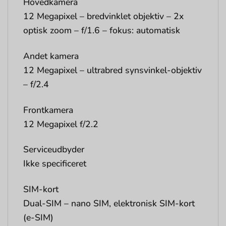
Hovedkamera
12 Megapixel – bredvinklet objektiv – 2x
optisk zoom – f/1.6 – fokus: automatisk
Andet kamera
12 Megapixel – ultrabred synsvinkel-objektiv
– f/2.4
Frontkamera
12 Megapixel f/2.2
Serviceudbyder
Ikke specificeret
SIM-kort
Dual-SIM – nano SIM, elektronisk SIM-kort
(e-SIM)