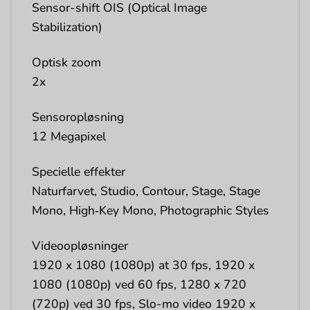
Sensor-shift OIS (Optical Image
Stabilization)
Optisk zoom
2x
Sensoropløsning
12 Megapixel
Specielle effekter
Naturfarvet, Studio, Contour, Stage, Stage
Mono, High‑Key Mono, Photographic Styles
Videoopløsninger
1920 x 1080 (1080p) at 30 fps, 1920 x
1080 (1080p) ved 60 fps, 1280 x 720
(720p) ved 30 fps, Slo-mo video 1920 x