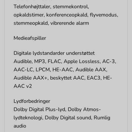
Telefonhøjttaler, stemmekontrol,
opkaldstimer, konferenceopkald, flyvemodus,
stemmeopkald, vibrerende alarm
Medieafspiller
Digitale lydstandarder understøttet
Audible, MP3, FLAC, Apple Lossless, AC-3,
AAC-LC, LPCM, HE-AAC, Audible AAX,
Audible AAX+, beskyttet AAC, EAC3, HE-
AAC v2
Lydforbedringer
Dolby Digital Plus-lyd, Dolby Atmos-
lydteknologi, Dolby Digital sound, Rumlig
audio