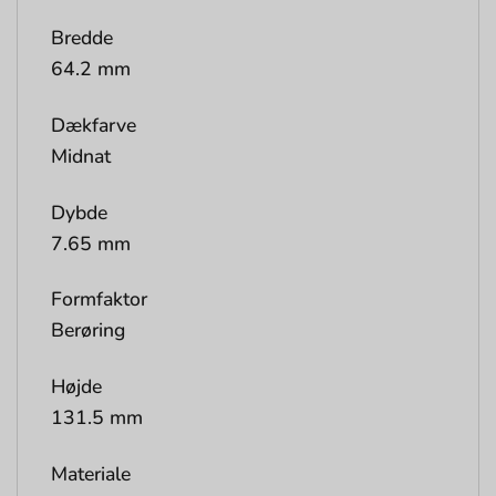
Bredde
64.2 mm
Dækfarve
Midnat
Dybde
7.65 mm
Formfaktor
Berøring
Højde
131.5 mm
Materiale