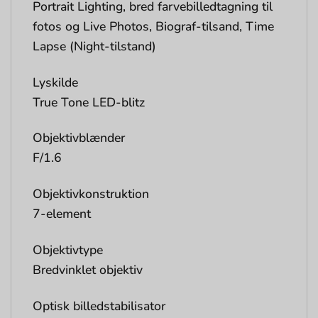
Portrait Lighting, bred farvebilledtagning til
fotos og Live Photos, Biograf-tilsand, Time
Lapse (Night-tilstand)
Lyskilde
True Tone LED-blitz
Objektivblænder
F/1.6
Objektivkonstruktion
7-element
Objektivtype
Bredvinklet objektiv
Optisk billedstabilisator