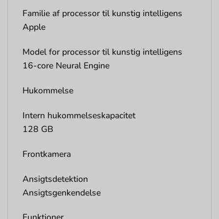
Familie af processor til kunstig intelligens
Apple
Model for processor til kunstig intelligens
16-core Neural Engine
Hukommelse
Intern hukommelseskapacitet
128 GB
Frontkamera
Ansigtsdetektion
Ansigtsgenkendelse
Funktioner