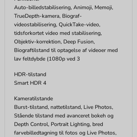
Auto-billedstabilisering, Animoji, Memoji,
TrueDepth-kamera, Biograf-
videostabilisering, QuickTake-video,
tidsforkortet video med stabilisering,
Objektiv-korrektion, Deep Fusion,
Biograftilstand til optagelse af videoer med
lav feltdybde (1080p ved 3
HDR-tilstand
Smart HDR 4
Kameratilstande
Burst-tilstand, nattetilstand, Live Photos,
Stående tilstand med avanceret bokeh og
Depth Control, Portrait Lighting, bred
farvebilledtagning til fotos og Live Photos,