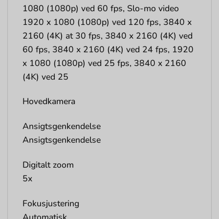
1080 (1080p) ved 60 fps, Slo-mo video
1920 x 1080 (1080p) ved 120 fps, 3840 x
2160 (4K) at 30 fps, 3840 x 2160 (4K) ved
60 fps, 3840 x 2160 (4K) ved 24 fps, 1920
x 1080 (1080p) ved 25 fps, 3840 x 2160
(4K) ved 25
Hovedkamera
Ansigtsgenkendelse
Ansigtsgenkendelse
Digitalt zoom
5x
Fokusjustering
Automatisk