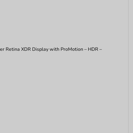
per Retina XDR Display with ProMotion – HDR –