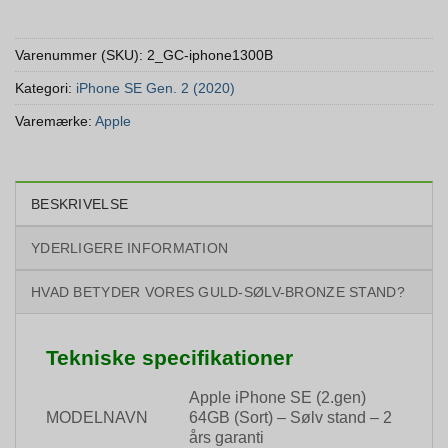
Varenummer (SKU):
2_GC-iphone1300B
Kategori:
iPhone SE Gen. 2 (2020)
Varemærke:
Apple
BESKRIVELSE
YDERLIGERE INFORMATION
HVAD BETYDER VORES GULD-SØLV-BRONZE STAND?
Tekniske specifikationer
Apple iPhone SE (2.gen)
MODELNAVN
64GB (Sort) – Sølv stand – 2
års garanti