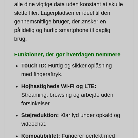
alle dine vigtige data uden konstant at skulle
slette filer. Lagerpladsen er ideel til den
gennemsnitlige bruger, der ønsker en
pålidelig og hurtig smartphone til daglig
brug.
Funktioner, der gør hverdagen nemmere
Touch ID:
Hurtig og sikker oplåsning
med fingeraftryk.
Højhastigheds Wi-Fi og LTE:
Streaming, browsing og arbejde uden
forsinkelser.
Støjreduktion:
Klar lyd under opkald og
videochat.
Kompatibilitet:
Fungerer perfekt med