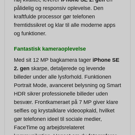
pålidelig og responsiv oplevelse. Den
kraftfulde processor gør telefonen
fremtidssikret og klar til alle moderne apps
og funktioner.
Fantastisk kameraoplevelse
Med sit 12 MP bagkamera tager
iPhone SE
2. gen
skarpe, detaljerede og levende
billeder under alle lysforhold. Funktionen
Portrait Mode, avanceret belysning og Smart
HDR sikrer professionelle billeder uden
besvær. Frontkameraet på 7 MP giver klare
selfies og krystalklare videoopkald, hvilket
gør telefonen ideel til sociale medier,
FaceTime og arbejdsrelateret