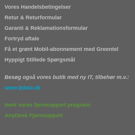
Vores Handelsbetingelser
Retur & Returformular
Garanti & Reklamationsformular
Fortryd aftale
Få et grønt Mobil-abonnement med Greentel
Hyppigt Stillede Spørgsmål
Besøg også vores butik med ny IT, tilbehør m.v.:
www.tjdata.dk
Hent vores fjernsupport program:
AnyDesk Fjernsupport