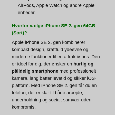
AirPods, Apple Watch og andre Apple-
enheder.
Hvorfor vælge iPhone SE 2. gen 64GB
(Sort)?
Apple iPhone SE 2. gen kombinerer
kompakt design, kraftfuld ydeevne og
moderne funktioner til en attraktiv pris. Den
er ideel for dig, der ønsker en
hurtig og
pålidelig smartphone
med professionelt
kamera, lang batterilevetid og sikker iOS-
platform. Med iPhone SE 2. gen får du en
telefon, der er klar til både arbejde,
underholdning og socialt samvær uden
kompromis.