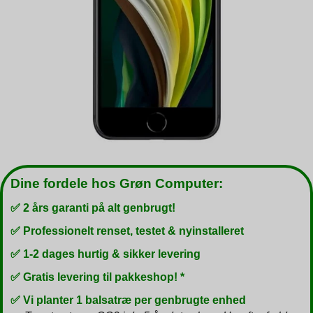
Dine fordele hos Grøn Computer:
✅ 2 års garanti på alt genbrugt!
✅ Professionelt renset, testet & nyinstalleret
✅ 1-2 dages hurtig & sikker levering
✅ Gratis levering til pakkeshop! *
✅ Vi planter 1 balsatræ per genbrugte enhed