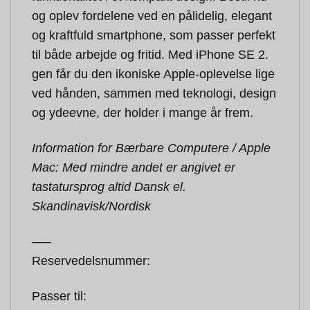
og oplev fordelene ved en pålidelig, elegant
og kraftfuld smartphone, som passer perfekt
til både arbejde og fritid. Med iPhone SE 2.
gen får du den ikoniske Apple-oplevelse lige
ved hånden, sammen med teknologi, design
og ydeevne, der holder i mange år frem.
Information for Bærbare Computere / Apple
Mac: Med mindre andet er angivet er
tastatursprog altid Dansk el.
Skandinavisk/Nordisk
—–
Reservedelsnummer:
Passer til: