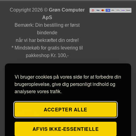
Copyright 2026 ©
Grøn Computer
ApS
Bemærk: Din bestilling er først
bindende
når vi har bekræftet din ordre!
* Mindstekøb for gratis levering til
pakkeshop Kr. 100,-
Vi bruger cookies på vores side for at forbedre din
brugeroplevelse, give dig personligt indhold og
analysere vores trafik.
ACCEPTER ALLE
AFVIS IKKE-ESSENTIELLE