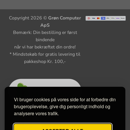
Copyright 2026 ©
Grøn Computer
ApS
Bemærk: Din bestilling er først
bindende
når vi har bekræftet din ordre!
* Mindstekøb for gratis levering til
pakkeshop Kr. 100,-
Vi bruger cookies på vores side for at forbedre din
brugeroplevelse, give dig personligt indhold og
analysere vores trafik.