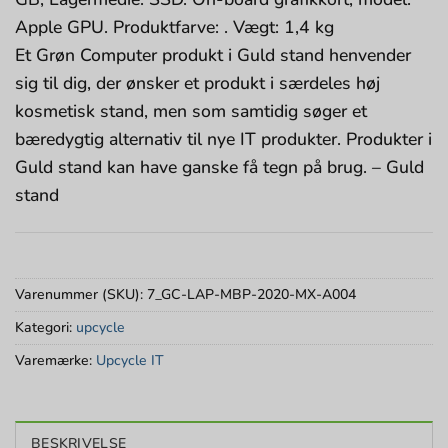
Apple GPU. Produktfarve: . Vægt: 1,4 kg
Et Grøn Computer produkt i Guld stand henvender
sig til dig, der ønsker et produkt i særdeles høj
kosmetisk stand, men som samtidig søger et
bæredygtig alternativ til nye IT produkter. Produkter i
Guld stand kan have ganske få tegn på brug. – Guld
stand
Varenummer (SKU):
7_GC-LAP-MBP-2020-MX-A004
Kategori:
upcycle
Varemærke:
Upcycle IT
BESKRIVELSE