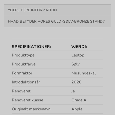
YDERLIGERE INFORMATION
HVAD BETYDER VORES GULD-SØLV-BRONZE STAND?
SPECIFIKATIONER:
VÆRDI:
Produkttype
Laptop
Produktfarve
Sølv
Formfaktor
Muslingeskal
Introduktionsår
2020
Renoveret
Ja
Renoveret klasse
Grade A
Originalt mærkenavn
Apple