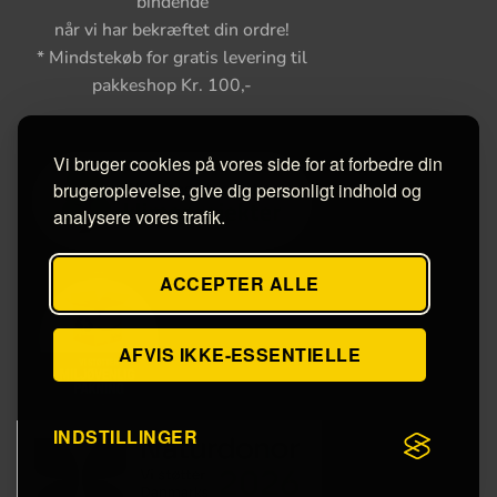
bindende
når vi har bekræftet din ordre!
* Mindstekøb for gratis levering til
pakkeshop Kr. 100,-
Vi bruger cookies på vores side for at forbedre din
brugeroplevelse, give dig personligt indhold og
analysere vores trafik.
ACCEPTER ALLE
AFVIS IKKE-ESSENTIELLE
INDSTILLINGER