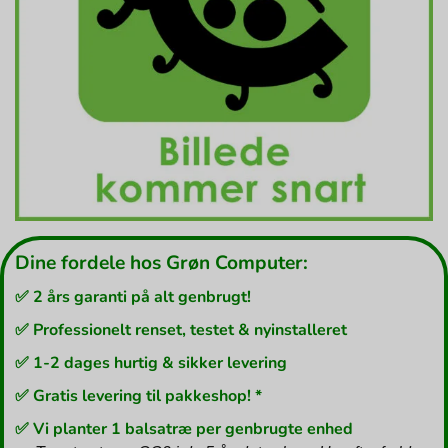
Dine fordele hos Grøn Computer:
✅ 2 års garanti på alt genbrugt!
✅ Professionelt renset, testet & nyinstalleret
✅ 1-2 dages hurtig & sikker levering
✅ Gratis levering til pakkeshop! *
✅ Vi planter 1 balsatræ per genbrugte enhed