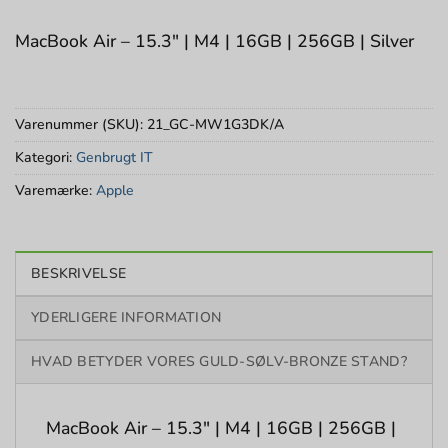
MacBook Air – 15.3″ | M4 | 16GB | 256GB | Silver
Varenummer (SKU):
21_GC-MW1G3DK/A
Kategori:
Genbrugt IT
Varemærke:
Apple
BESKRIVELSE
YDERLIGERE INFORMATION
HVAD BETYDER VORES GULD-SØLV-BRONZE STAND?
MacBook Air – 15.3″ | M4 | 16GB | 256GB |