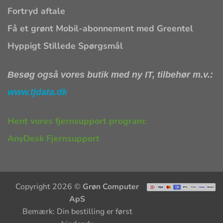
Fortryd aftale
Få et grønt Mobil-abonnement med Greentel
Hyppigt Stillede Spørgsmål
Besøg også vores butik med ny IT, tilbehør m.v.:
www.tjdata.dk
Hent vores fjernsupport program:
AnyDesk Fjernsupport
Copyright 2026 ©
Grøn Computer
ApS
Bemærk: Din bestilling er først