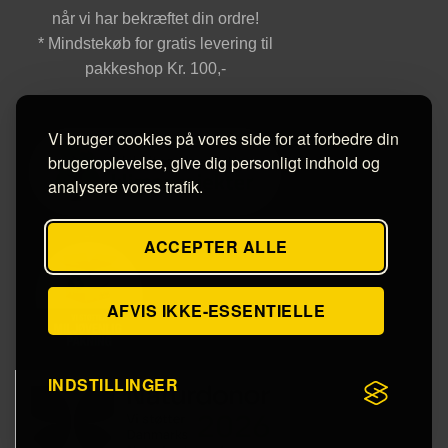
når vi har bekræftet din ordre!
* Mindstekøb for gratis levering til
pakkeshop Kr. 100,-
Vi bruger cookies på vores side for at forbedre din
brugeroplevelse, give dig personligt indhold og
analysere vores trafik.
ACCEPTER ALLE
AFVIS IKKE-ESSENTIELLE
INDSTILLINGER