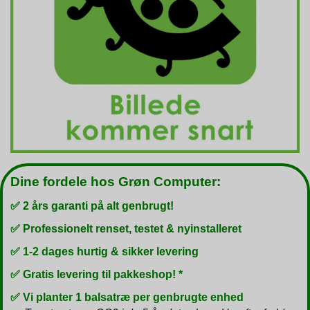
Dine fordele hos Grøn Computer:
✅ 2 års garanti på alt genbrugt!
✅ Professionelt renset, testet & nyinstalleret
✅ 1-2 dages hurtig & sikker levering
✅ Gratis levering til pakkeshop! *
✅ Vi planter 1 balsatræ per genbrugte enhed