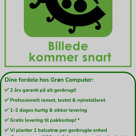
Dine fordele hos Grøn Computer:
✅ 2 års garanti på alt genbrugt!
✅ Professionelt renset, testet & nyinstalleret
✅ 1-2 dages hurtig & sikker levering
✅ Gratis levering til pakkeshop! *
✅ Vi planter 1 balsatræ per genbrugte enhed