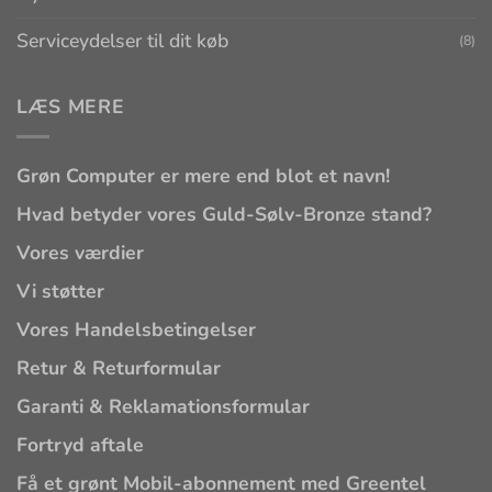
Serviceydelser til dit køb
(8)
LÆS MERE
Grøn Computer er mere end blot et navn!
Hvad betyder vores Guld-Sølv-Bronze stand?
Vores værdier
Vi støtter
Vores Handelsbetingelser
Retur & Returformular
Garanti & Reklamationsformular
Fortryd aftale
Få et grønt Mobil-abonnement med Greentel