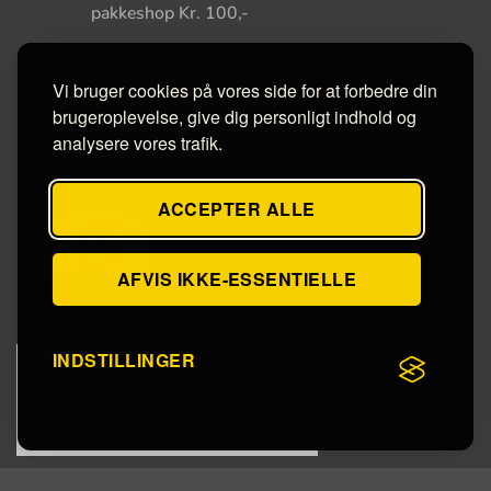
pakkeshop Kr. 100,-
Vi bruger cookies på vores side for at forbedre din
brugeroplevelse, give dig personligt indhold og
analysere vores trafik.
ACCEPTER ALLE
AFVIS IKKE-ESSENTIELLE
INDSTILLINGER