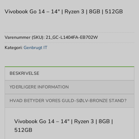
Vivobook Go 14 – 14″ | Ryzen 3 | 8GB | 512GB
Varenummer (SKU):
21_GC-L1404FA-EB702W
Kategori:
Genbrugt IT
BESKRIVELSE
YDERLIGERE INFORMATION
HVAD BETYDER VORES GULD-SØLV-BRONZE STAND?
Vivobook Go 14 – 14″ | Ryzen 3 | 8GB |
512GB