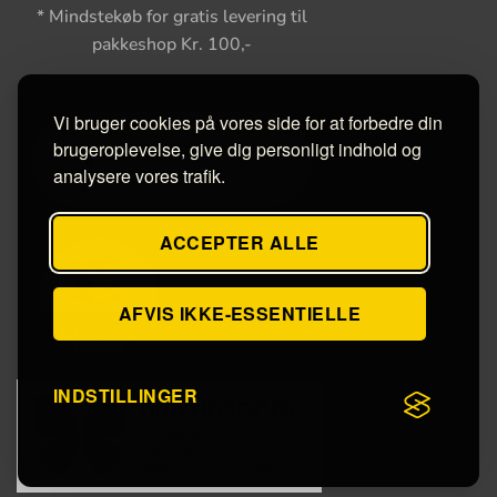
* Mindstekøb for gratis levering til
pakkeshop Kr. 100,-
Vi bruger cookies på vores side for at forbedre din
brugeroplevelse, give dig personligt indhold og
analysere vores trafik.
ACCEPTER ALLE
AFVIS IKKE-ESSENTIELLE
INDSTILLINGER