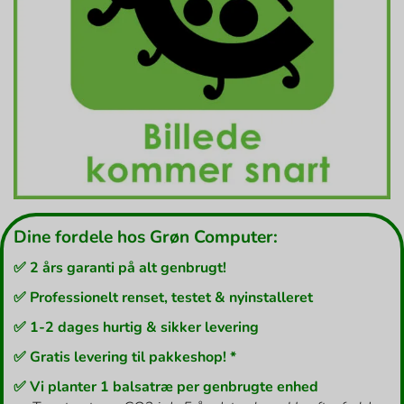
Dine fordele hos Grøn Computer:
✅ 2 års garanti på alt genbrugt!
✅ Professionelt renset, testet & nyinstalleret
✅ 1-2 dages hurtig & sikker levering
✅ Gratis levering til pakkeshop! *
✅ Vi planter 1 balsatræ per genbrugte enhed