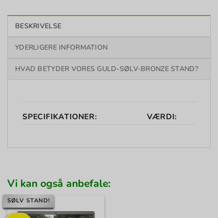
BESKRIVELSE
YDERLIGERE INFORMATION
HVAD BETYDER VORES GULD-SØLV-BRONZE STAND?
SPECIFIKATIONER:
VÆRDI:
Vi kan også anbefale:
SØLV STAND!