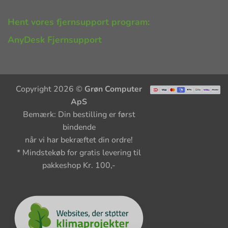
Hent vores fjernsupport program:
AnyDesk Fjernsupport
Copyright 2026 ©
Grøn Computer
ApS
Bemærk: Din bestilling er først
bindende
når vi har bekræftet din ordre!
* Mindstekøb for gratis levering til
pakkeshop Kr. 100,-