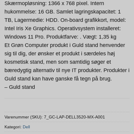
Skærmopløsning: 1366 x 768 pixel. Intern
hukommelse: 16 GB. Samlet lagringskapacitet: 1
TB, Lagermedie: HDD. On-board grafikkort, model:
Intel Iris Xe Graphics. Operativsystem installeret:
Windows 11 Pro. Produktfarve: . Vægt: 1,35 kg
Et Grøn Computer produkt i Guld stand henvender
sig til dig, der ønsker et produkt i særdeles høj
kosmetisk stand, men som samtidig søger et
bæredygtig alternativ til nye IT produkter. Produkter i
Guld stand kan have ganske få tegn på brug.
– Guld stand
Varenummer (SKU):
7_GC-LAP-DELL3520-MX-A001
Kategori:
Dell