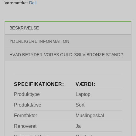
Varemærke:
Dell
BESKRIVELSE
YDERLIGERE INFORMATION
HVAD BETYDER VORES GULD-SØLV-BRONZE STAND?
SPECIFIKATIONER:
VÆRDI:
Produkttype
Laptop
Produktfarve
Sort
Formfaktor
Muslingeskal
Renoveret
Ja