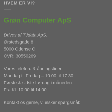
HVEM ER VI?
Grøn Computer ApS
Drives af
TJdata ApS
.
Ørstedsgade 8
5000 Odense C
CVR: 30550269
Vores telefon- & åbningstider:
Mandag til Fredag – 10:00 til 17:30
Første & sidste Lørdag i måneden:
Fra Kl. 10:00 til 14:00
Kontakt os gerne, vi elsker spørgsmål: