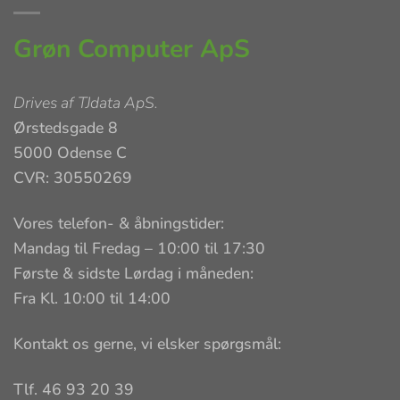
Grøn Computer ApS
Drives af
TJdata ApS
.
Ørstedsgade 8
5000 Odense C
CVR: 30550269
Vores telefon- & åbningstider:
Mandag til Fredag – 10:00 til 17:30
Første & sidste Lørdag i måneden:
Fra Kl. 10:00 til 14:00
Kontakt os gerne, vi elsker spørgsmål:
Tlf. 46 93 20 39