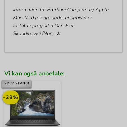
Information for Bærbare Computere / Apple
Mac: Med mindre andet er angivet er
tastatursprog altid Dansk el.
Skandinavisk/Nordisk
Vi kan også anbefale:
SØLV STAND!
-28%