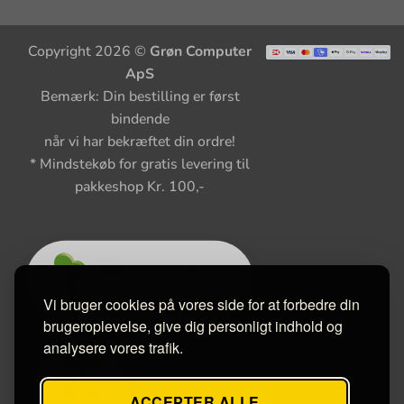
Copyright 2026 ©
Grøn Computer
ApS
Bemærk: Din bestilling er først
bindende
når vi har bekræftet din ordre!
* Mindstekøb for gratis levering til
pakkeshop Kr. 100,-
Vi bruger cookies på vores side for at forbedre din
brugeroplevelse, give dig personligt indhold og
analysere vores trafik.
ACCEPTER ALLE