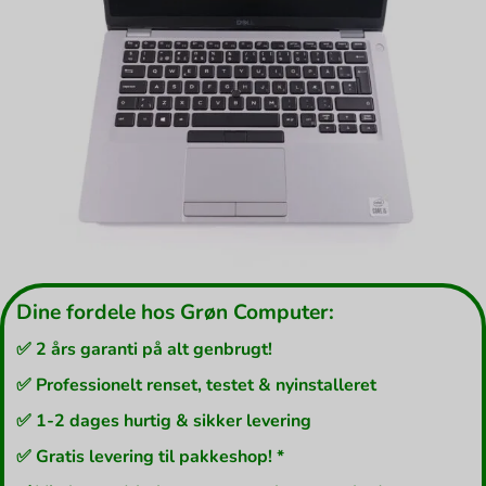
Dine fordele hos Grøn Computer:
✅ 2 års garanti på alt genbrugt!
✅ Professionelt renset, testet & nyinstalleret
✅ 1-2 dages hurtig & sikker levering
✅ Gratis levering til pakkeshop! *