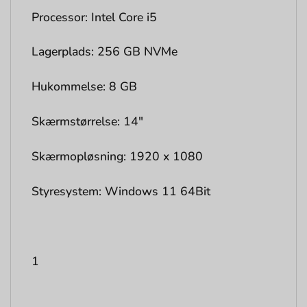
Processor: Intel Core i5
Lagerplads: 256 GB NVMe
Hukommelse: 8 GB
Skærmstørrelse: 14″
Skærmopløsning: 1920 x 1080
Styresystem: Windows 11 64Bit
1