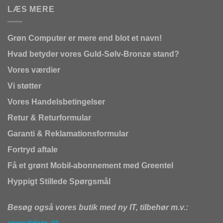
LÆS MERE
Grøn Computer er mere end blot et navn!
Hvad betyder vores Guld-Sølv-Bronze stand?
Vores værdier
Vi støtter
Vores Handelsbetingelser
Retur & Returformular
Garanti & Reklamationsformular
Fortryd aftale
Få et grønt Mobil-abonnement med Greentel
Hyppigt Stillede Spørgsmål
Besøg også vores butik med ny IT, tilbehør m.v.: