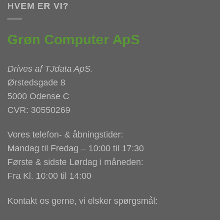
HVEM ER VI?
Grøn Computer ApS
Drives af
TJdata ApS
.
Ørstedsgade 8
5000 Odense C
CVR: 30550269
Vores telefon- & åbningstider:
Mandag til Fredag – 10:00 til 17:30
Første & sidste Lørdag i måneden:
Fra Kl. 10:00 til 14:00
Kontakt os gerne, vi elsker spørgsmål: