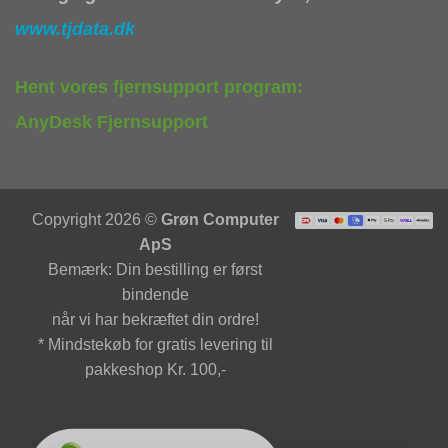
www.tjdata.dk
Hent vores fjernsupport program:
AnyDesk Fjernsupport
Copyright 2026 ©
Grøn Computer
ApS
Bemærk: Din bestilling er først
bindende
når vi har bekræftet din ordre!
* Mindstekøb for gratis levering til
pakkeshop Kr. 100,-