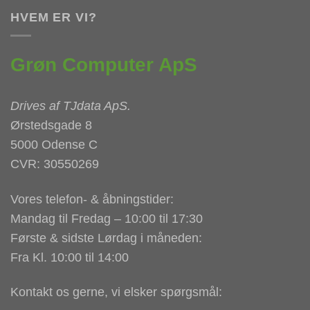
HVEM ER VI?
Grøn Computer ApS
Drives af
TJdata ApS
.
Ørstedsgade 8
5000 Odense C
CVR: 30550269
Vores telefon- & åbningstider:
Mandag til Fredag – 10:00 til 17:30
Første & sidste Lørdag i måneden:
Fra Kl. 10:00 til 14:00
Kontakt os gerne, vi elsker spørgsmål: