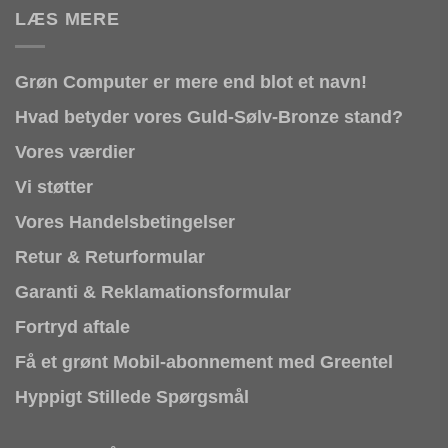
LÆS MERE
Grøn Computer er mere end blot et navn!
Hvad betyder vores Guld-Sølv-Bronze stand?
Vores værdier
Vi støtter
Vores Handelsbetingelser
Retur & Returformular
Garanti & Reklamationsformular
Fortryd aftale
Få et grønt Mobil-abonnement med Greentel
Hyppigt Stillede Spørgsmål