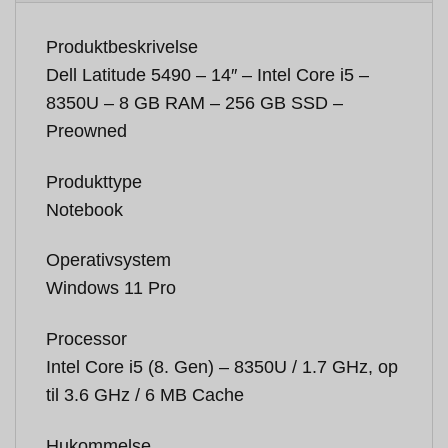
Produktbeskrivelse
Dell Latitude 5490 – 14″ – Intel Core i5 –
8350U – 8 GB RAM – 256 GB SSD –
Preowned
Produkttype
Notebook
Operativsystem
Windows 11 Pro
Processor
Intel Core i5 (8. Gen) – 8350U / 1.7 GHz, op
til 3.6 GHz / 6 MB Cache
Hukommelse