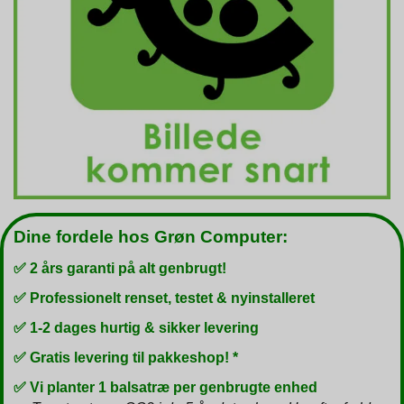
Dine fordele hos Grøn Computer:
✅ 2 års garanti på alt genbrugt!
✅ Professionelt renset, testet & nyinstalleret
✅ 1-2 dages hurtig & sikker levering
✅ Gratis levering til pakkeshop! *
✅ Vi planter 1 balsatræ per genbrugte enhed