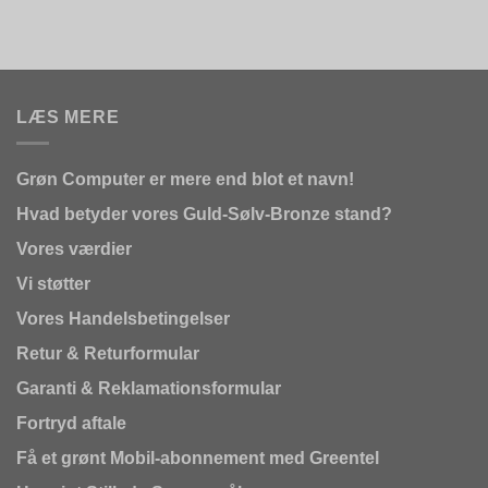
LÆS MERE
Grøn Computer er mere end blot et navn!
Hvad betyder vores Guld-Sølv-Bronze stand?
Vores værdier
Vi støtter
Vores Handelsbetingelser
Retur & Returformular
Garanti & Reklamationsformular
Fortryd aftale
Få et grønt Mobil-abonnement med Greentel