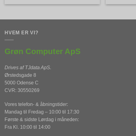
HVEM ER VI?
Grøn Computer ApS
Drives af
TJdata ApS
.
Ørstedsgade 8
5000 Odense C
CVR: 30550269
Vores telefon- & åbningstider:
Mandag til Fredag – 10:00 til 17:30
Første & sidste Lørdag i måneden:
Fra Kl. 10:00 til 14:00