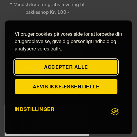
* Mindstekøb for gratis levering til
pakkeshop Kr. 100,-
Vi bruger cookies på vores side for at forbedre din
brugeroplevelse, give dig personligt indhold og
analysere vores trafik.
ACCEPTER ALLE
AFVIS IKKE-ESSENTIELLE
INDSTILLINGER