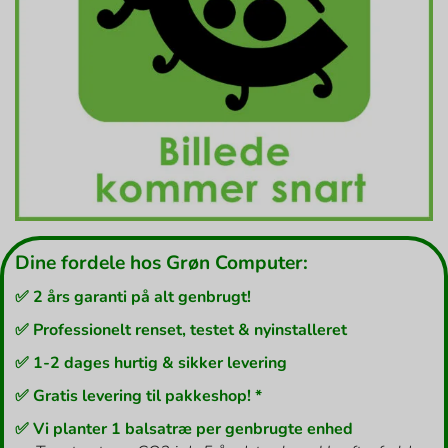
Dine fordele hos Grøn Computer:
✅ 2 års garanti på alt genbrugt!
✅ Professionelt renset, testet & nyinstalleret
✅ 1-2 dages hurtig & sikker levering
✅ Gratis levering til pakkeshop! *
✅ Vi planter 1 balsatræ per genbrugte enhed