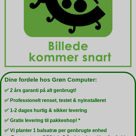
Dine fordele hos Grøn Computer:
✅ 2 års garanti på alt genbrugt!
✅ Professionelt renset, testet & nyinstalleret
✅ 1-2 dages hurtig & sikker levering
✅ Gratis levering til pakkeshop! *
✅ Vi planter 1 balsatræ per genbrugte enhed