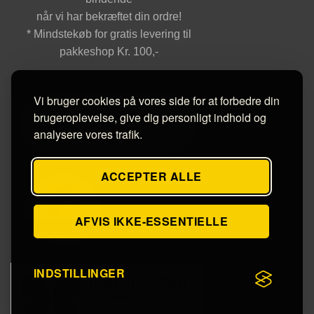
når vi har bekræftet din ordre!
* Mindstekøb for gratis levering til
pakkeshop Kr. 100,-
Vi bruger cookies på vores side for at forbedre din
brugeroplevelse, give dig personligt indhold og
analysere vores trafik.
ACCEPTER ALLE
AFVIS IKKE-ESSENTIELLE
INDSTILLINGER