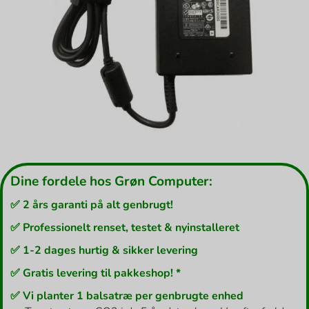
Dine fordele hos Grøn Computer:
✅ 2 års garanti på alt genbrugt!
✅ Professionelt renset, testet & nyinstalleret
✅ 1-2 dages hurtig & sikker levering
✅ Gratis levering til pakkeshop! *
✅ Vi planter 1 balsatræ per genbrugte enhed