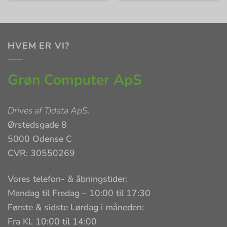
HVEM ER VI?
Grøn Computer ApS
Drives af
TJdata ApS
.
Ørstedsgade 8
5000 Odense C
CVR: 30550269
Vores telefon- & åbningstider:
Mandag til Fredag – 10:00 til 17:30
Første & sidste Lørdag i måneden:
Fra Kl. 10:00 til 14:00