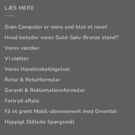
LÆS MERE
Grøn Computer er mere end blot et navn!
Hvad betyder vores Guld-Sølv-Bronze stand?
Vores værdier
Vi støtter
Vores Handelsbetingelser
Retur & Returformular
Garanti & Reklamationsformular
Fortryd aftale
Få et grønt Mobil-abonnement med Greentel
Hyppigt Stillede Spørgsmål