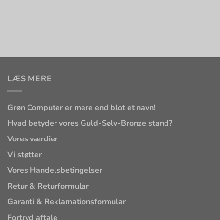
LÆS MERE
Grøn Computer er mere end blot et navn!
Hvad betyder vores Guld-Sølv-Bronze stand?
Vores værdier
Vi støtter
Vores Handelsbetingelser
Retur & Returformular
Garanti & Reklamationsformular
Fortryd aftale