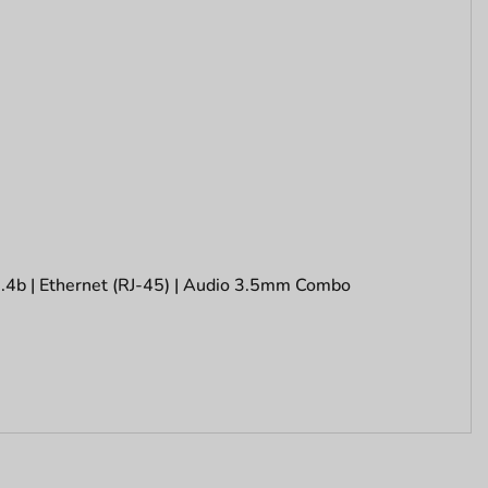
.4b | Ethernet (RJ-45) | Audio 3.5mm Combo