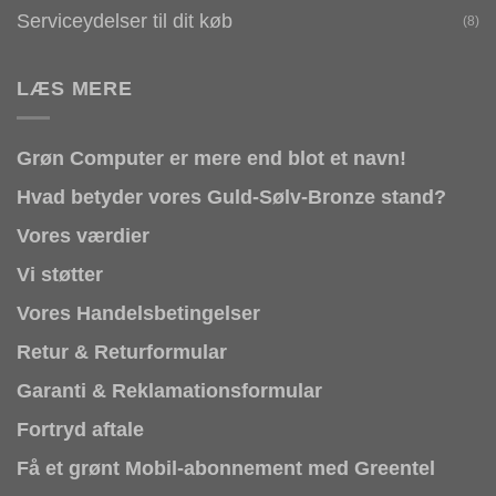
Serviceydelser til dit køb
(8)
LÆS MERE
Grøn Computer er mere end blot et navn!
Hvad betyder vores Guld-Sølv-Bronze stand?
Vores værdier
Vi støtter
Vores Handelsbetingelser
Retur & Returformular
Garanti & Reklamationsformular
Fortryd aftale
Få et grønt Mobil-abonnement med Greentel