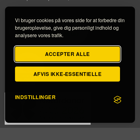
Vi bruger cookies på vores side for at forbedre din
brugeroplevelse, give dig personligt indhold og
analysere vores trafik.
ACCEPTER ALLE
AFVIS IKKE-ESSENTIELLE
INDSTILLINGER