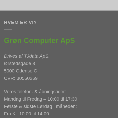
HVEM ER VI?
Grøn Computer ApS
Drives af
TJdata ApS
.
Ørstedsgade 8
5000 Odense C
CVR: 30550269
Vores telefon- & åbningstider:
Mandag til Fredag – 10:00 til 17:30
Første & sidste Lørdag i måneden:
Fra Kl. 10:00 til 14:00