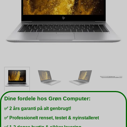
Dine fordele hos Grøn Computer:
✅ 2 års garanti på alt genbrugt!
✅ Professionelt renset, testet & nyinstalleret