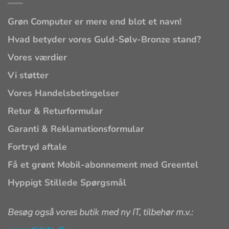
Grøn Computer er mere end blot et navn!
Hvad betyder vores Guld-Sølv-Bronze stand?
Vores værdier
Vi støtter
Vores Handelsbetingelser
Retur & Returformular
Garanti & Reklamationsformular
Fortryd aftale
Få et grønt Mobil-abonnement med Greentel
Hyppigt Stillede Spørgsmål
Besøg også vores butik med ny IT, tilbehør m.v.: