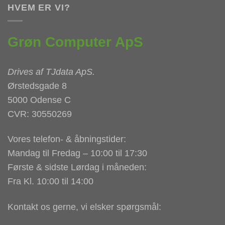
HVEM ER VI?
Grøn Computer ApS
Drives af
TJdata ApS
.
Ørstedsgade 8
5000 Odense C
CVR: 30550269
Vores telefon- & åbningstider:
Mandag til Fredag – 10:00 til 17:30
Første & sidste Lørdag i måneden:
Fra Kl. 10:00 til 14:00
Kontakt os gerne, vi elsker spørgsmål: