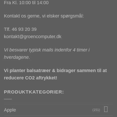
Fra Kl. 10:00 til 14:00
Kontakt os gerne, vi elsker spørgsmål:
Tlf. 46 93 20 39
kontakt@groencomputer.dk
Vi besvarer typisk mails indenfor 4 timer i
hverdagene.
Vi planter balsatræer & bidrager sammen til at
reducere CO2 aftrykket!
PRODUKTKATEGORIER:
Apple
(151)