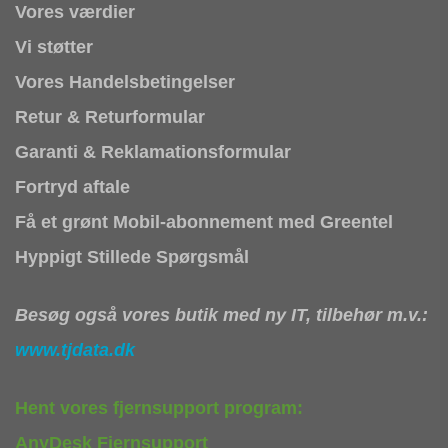
Vores værdier
Vi støtter
Vores Handelsbetingelser
Retur & Returformular
Garanti & Reklamationsformular
Fortryd aftale
Få et grønt Mobil-abonnement med Greentel
Hyppigt Stillede Spørgsmål
Besøg også vores butik med ny IT, tilbehør m.v.:
www.tjdata.dk
Hent vores fjernsupport program:
AnyDesk Fjernsupport