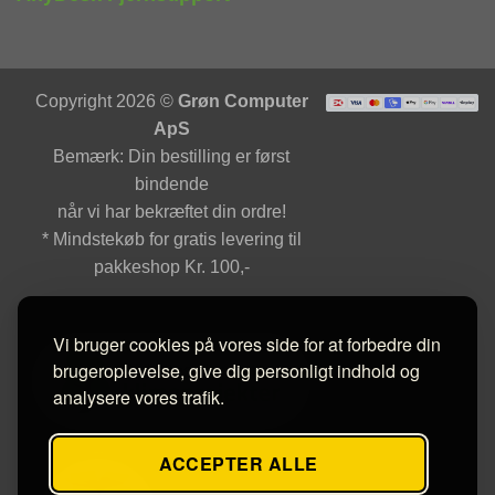
Copyright 2026 ©
Grøn Computer
ApS
Bemærk: Din bestilling er først
bindende
når vi har bekræftet din ordre!
* Mindstekøb for gratis levering til
pakkeshop Kr. 100,-
Vi bruger cookies på vores side for at forbedre din
brugeroplevelse, give dig personligt indhold og
analysere vores trafik.
ACCEPTER ALLE