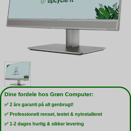
Dine fordele hos Grøn Computer:
✅ 2 års garanti på alt genbrugt!
✅ Professionelt renset, testet & nyinstalleret
✅ 1-2 dages hurtig & sikker levering