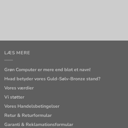
LÆS MERE
Grøn Computer er mere end blot et navn!
Hvad betyder vores Guld-Sølv-Bronze stand?
Vores værdier
Vi støtter
Vores Handelsbetingelser
Retur & Returformular
Garanti & Reklamationsformular