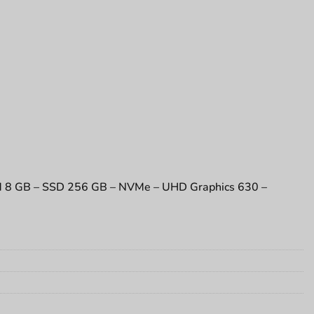
RAM 8 GB – SSD 256 GB – NVMe – UHD Graphics 630 –