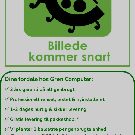
Dine fordele hos Grøn Computer:
✅ 2 års garanti på alt genbrugt!
✅ Professionelt renset, testet & nyinstalleret
✅ 1-2 dages hurtig & sikker levering
✅ Gratis levering til pakkeshop! *
✅ Vi planter 1 balsatræ per genbrugte enhed